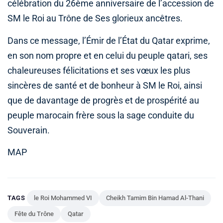
célébration du 26ème anniversaire de l’accession de
SM le Roi au Trône de Ses glorieux ancêtres.
Dans ce message, l’Émir de l’État du Qatar exprime,
en son nom propre et en celui du peuple qatari, ses
chaleureuses félicitations et ses vœux les plus
sincères de santé et de bonheur à SM le Roi, ainsi
que de davantage de progrès et de prospérité au
peuple marocain frère sous la sage conduite du
Souverain.
MAP
TAGS
le Roi Mohammed VI
Cheikh Tamim Bin Hamad Al-Thani
Fête du Trône
Qatar