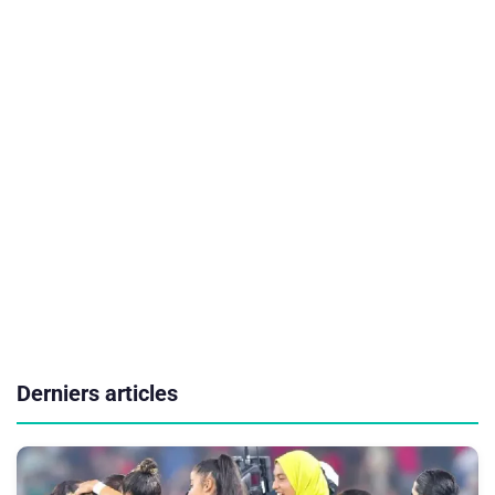
Derniers articles