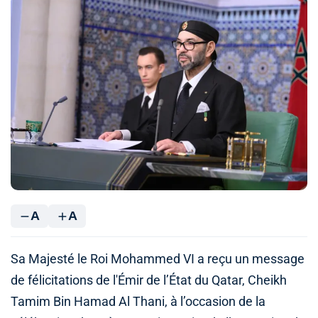
A
A
Sa Majesté le Roi Mohammed VI a reçu un message
de félicitations de l'Émir de l’État du Qatar, Cheikh
Tamim Bin Hamad Al Thani, à l’occasion de la