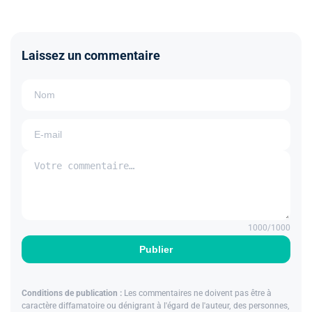
Laissez un commentaire
1000
/1000
Publier
Conditions de publication :
Les commentaires ne doivent pas être à
caractère diffamatoire ou dénigrant à l'égard de l'auteur, des personnes,