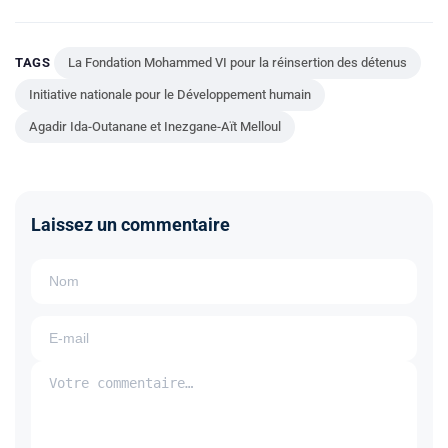
TAGS
La Fondation Mohammed VI pour la réinsertion des détenus
Initiative nationale pour le Développement humain
Agadir Ida-Outanane et Inezgane-Aït Melloul
Laissez un commentaire