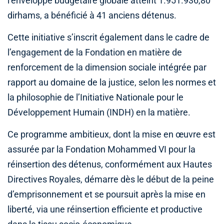
l’enveloppe budgétaire globale atteint 1.951.936,80
dirhams, a bénéficié à 41 anciens détenus.
Cette initiative s’inscrit également dans le cadre de
l’engagement de la Fondation en matière de
renforcement de la dimension sociale intégrée par
rapport au domaine de la justice, selon les normes et
la philosophie de l’Initiative Nationale pour le
Développement Humain (INDH) en la matière.
Ce programme ambitieux, dont la mise en œuvre est
assurée par la Fondation Mohammed VI pour la
réinsertion des détenus, conformément aux Hautes
Directives Royales, démarre dès le début de la peine
d’emprisonnement et se poursuit après la mise en
liberté, via une réinsertion efficiente et productive