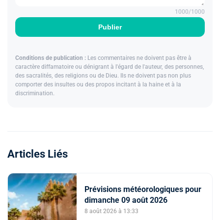
1000
/1000
Publier
Conditions de publication :
Les commentaires ne doivent pas être à
caractère diffamatoire ou dénigrant à l'égard de l'auteur, des personnes,
des sacralités, des religions ou de Dieu. Ils ne doivent pas non plus
comporter des insultes ou des propos incitant à la haine et à la
discrimination.
Articles Liés
Prévisions météorologiques pour
dimanche 09 août 2026
8 août 2026 à 13:33