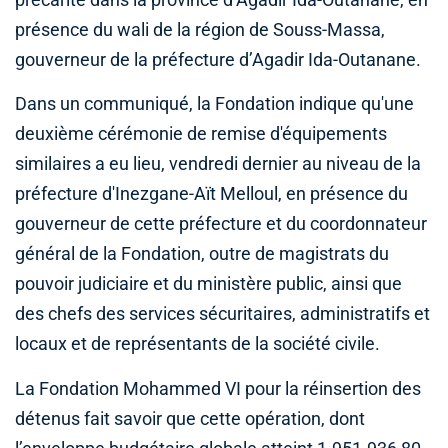
précarité dans la province d’Agadir Ida-Outanane, en
présence du wali de la région de Souss-Massa,
gouverneur de la préfecture d’Agadir Ida-Outanane.
Dans un communiqué, la Fondation indique qu'une
deuxième cérémonie de remise d'équipements
similaires a eu lieu, vendredi dernier au niveau de la
préfecture d'Inezgane-Aït Melloul, en présence du
gouverneur de cette préfecture et du coordonnateur
général de la Fondation, outre de magistrats du
pouvoir judiciaire et du ministère public, ainsi que
des chefs des services sécuritaires, administratifs et
locaux et de représentants de la société civile.
La Fondation Mohammed VI pour la réinsertion des
détenus fait savoir que cette opération, dont