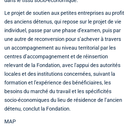
dans le tissu socio-économique.
Le projet de soutien aux petites entreprises au profit
des anciens détenus, qui repose sur le projet de vie
individuel, passe par une phase d’examen, puis par
une autre de reconversion pour s’achever à travers
un accompagnement au niveau territorial par les
centres d’accompagnement et de réinsertion
relevant de la Fondation, avec l'appui des autorités
locales et des institutions concernées, suivant la
formation et l’expérience des bénéficiaires, les
besoins du marché du travail et les spécificités
socio-économiques du lieu de résidence de l’ancien
détenu, conclut la Fondation.
MAP