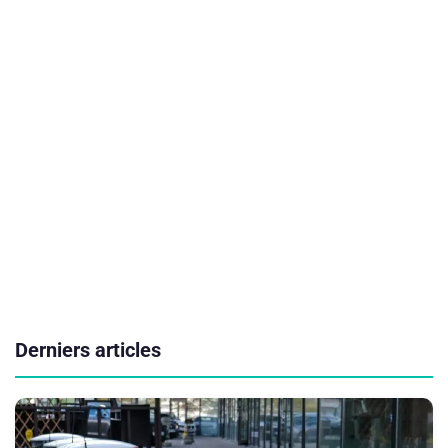
Derniers articles