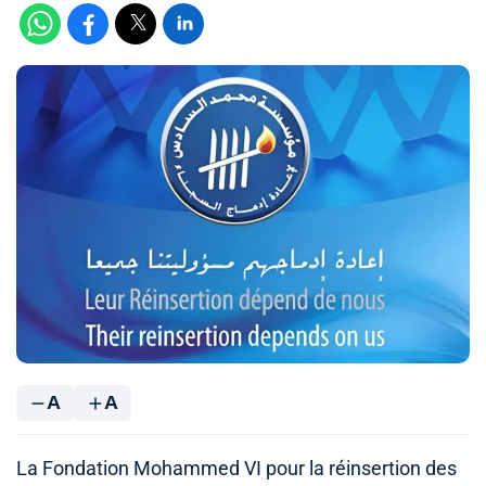
A
A
La Fondation Mohammed VI pour la réinsertion des