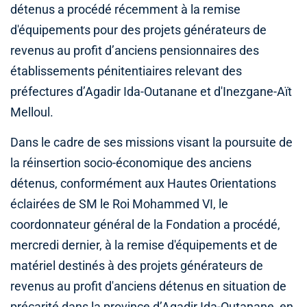
détenus a procédé récemment à la remise
d'équipements pour des projets générateurs de
revenus au profit d’anciens pensionnaires des
établissements pénitentiaires relevant des
préfectures d’Agadir Ida-Outanane et d'Inezgane-Aït
Melloul.
Dans le cadre de ses missions visant la poursuite de
la réinsertion socio-économique des anciens
détenus, conformément aux Hautes Orientations
éclairées de SM le Roi Mohammed VI, le
coordonnateur général de la Fondation a procédé,
mercredi dernier, à la remise d'équipements et de
matériel destinés à des projets générateurs de
revenus au profit d'anciens détenus en situation de