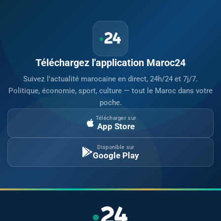
Téléchargez l'application Maroc24
Suivez l'actualité marocaine en direct, 24h/24 et 7j/7.
Politique, économie, sport, culture — tout le Maroc dans votre
poche.
Télécharger sur
App Store
Disponible sur
Google Play