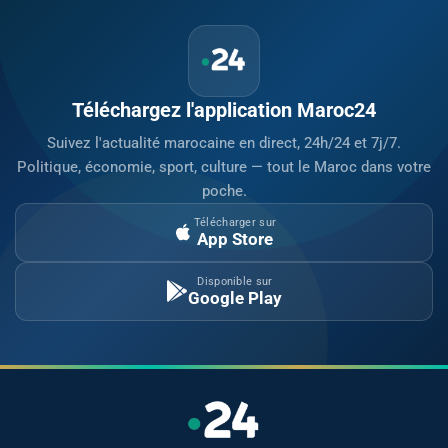
Téléchargez l'application Maroc24
Suivez l'actualité marocaine en direct, 24h/24 et 7j/7.
Politique, économie, sport, culture — tout le Maroc dans votre
poche.
Télécharger sur
App Store
Disponible sur
Google Play