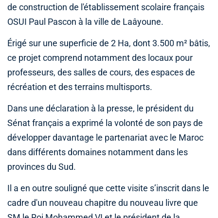
de construction de l'établissement scolaire français
OSUI Paul Pascon à la ville de Laâyoune.
Érigé sur une superficie de 2 Ha, dont 3.500 m² bâtis,
ce projet comprend notamment des locaux pour
professeurs, des salles de cours, des espaces de
récréation et des terrains multisports.
Dans une déclaration à la presse, le président du
Sénat français a exprimé la volonté de son pays de
développer davantage le partenariat avec le Maroc
dans différents domaines notamment dans les
provinces du Sud.
Il a en outre souligné que cette visite s’inscrit dans le
cadre d'un nouveau chapitre du nouveau livre que
SM le Roi Mohammed VI et le président de la