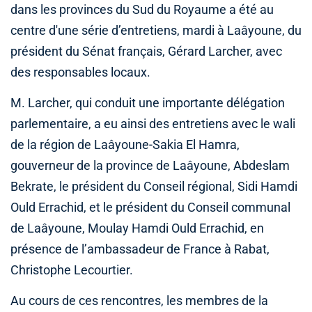
dans les provinces du Sud du Royaume a été au
centre d'une série d’entretiens, mardi à Laâyoune, du
président du Sénat français, Gérard Larcher, avec
des responsables locaux.
M. Larcher, qui conduit une importante délégation
parlementaire, a eu ainsi des entretiens avec le wali
de la région de Laâyoune-Sakia El Hamra,
gouverneur de la province de Laâyoune, Abdeslam
Bekrate, le président du Conseil régional, Sidi Hamdi
Ould Errachid, et le président du Conseil communal
de Laâyoune, Moulay Hamdi Ould Errachid, en
présence de l’ambassadeur de France à Rabat,
Christophe Lecourtier.
Au cours de ces rencontres, les membres de la