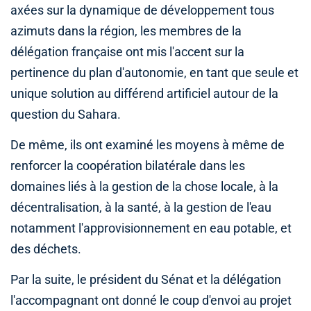
axées sur la dynamique de développement tous
azimuts dans la région, les membres de la
délégation française ont mis l'accent sur la
pertinence du plan d'autonomie, en tant que seule et
unique solution au différend artificiel autour de la
question du Sahara.
De même, ils ont examiné les moyens à même de
renforcer la coopération bilatérale dans les
domaines liés à la gestion de la chose locale, à la
décentralisation, à la santé, à la gestion de l'eau
notamment l'approvisionnement en eau potable, et
des déchets.
Par la suite, le président du Sénat et la délégation
l'accompagnant ont donné le coup d'envoi au projet