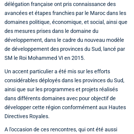
délégation française ont pris connaissance des
avancées et étapes franchies par le Maroc dans les
domaines politique, économique, et social, ainsi que
des mesures prises dans le domaine du
développement, dans le cadre du nouveau modèle
de développement des provinces du Sud, lancé par
SM le Roi Mohammed VI en 2015.
Un accent particulier a été mis sur les efforts
considérables déployés dans les provinces du Sud,
ainsi que sur les programmes et projets réalisés
dans différents domaines avec pour objectif de
développer cette région conformément aux Hautes
Directives Royales.
A l'occasion de ces rencontres, qui ont été aussi