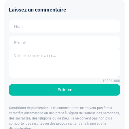
Laissez un commentaire
1000
/1000
Publier
Conditions de publication :
Les commentaires ne doivent pas être à
caractère diffamatoire ou dénigrant à l'égard de l'auteur, des personnes,
des sacralités, des religions ou de Dieu. Ils ne doivent pas non plus
comporter des insultes ou des propos incitant à la haine et à la
discrimination.