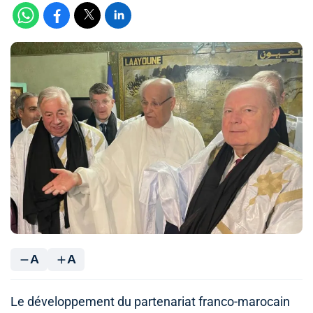
A
A
Le développement du partenariat franco-marocain