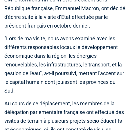
République française, Emmanuel Macron, ont décidé
d'écrire suite à la visite d’Etat effectuée par le
président français en octobre dernier.
"Lors de ma visite, nous avons examiné avec les
différents responsables locaux le développement
économique dans la région, les énergies
renouvelables, les infrastructures, le transport, et la
gestion de l'eau", a-t-il poursuivi, mettant l'accent sur
le capital humain dont jouissent les provinces du
Sud.
Au cours de ce déplacement, les membres de la
délégation parlementaire française ont effectué des
visites de terrain à plusieurs projets socio-éducatifs
et économiques, où ils ont constaté de visu les