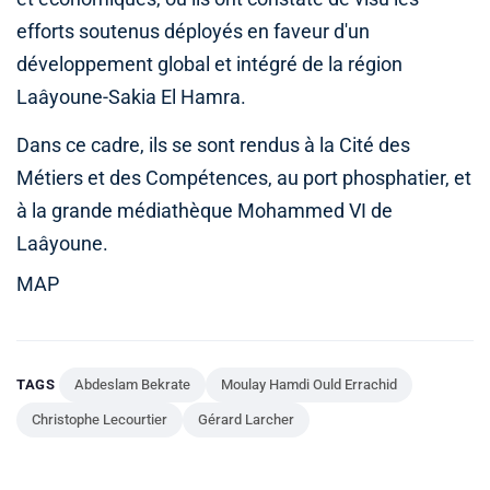
efforts soutenus déployés en faveur d'un
développement global et intégré de la région
Laâyoune-Sakia El Hamra.
Dans ce cadre, ils se sont rendus à la Cité des
Métiers et des Compétences, au port phosphatier, et
à la grande médiathèque Mohammed VI de
Laâyoune.
MAP
TAGS
Abdeslam Bekrate
Moulay Hamdi Ould Errachid
Christophe Lecourtier
Gérard Larcher