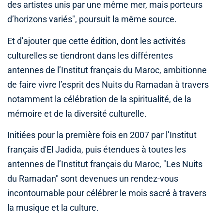
des artistes unis par une même mer, mais porteurs
d’horizons variés", poursuit la même source.
Et d'ajouter que cette édition, dont les activités
culturelles se tiendront dans les différentes
antennes de l’Institut français du Maroc, ambitionne
de faire vivre l’esprit des Nuits du Ramadan à travers
notamment la célébration de la spiritualité, de la
mémoire et de la diversité culturelle.
Initiées pour la première fois en 2007 par l’Institut
français d'El Jadida, puis étendues à toutes les
antennes de l’Institut français du Maroc, "Les Nuits
du Ramadan" sont devenues un rendez-vous
incontournable pour célébrer le mois sacré à travers
la musique et la culture.