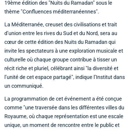
19ème édition des "Nuits du Ramadan" sous le
thème "Confluences méditerranéennes".
La Méditerranée, creuset des civilisations et trait
d’union entre les rives du Sud et du Nord, sera au
cœur de cette édition des Nuits du Ramadan qui
invite les spectateurs à une exploration musicale et
culturelle où chaque groupe contribue à tisser un
récit riche et pluriel, célébrant ainsi "la diversité et
l’unité de cet espace partagé", indique l’Institut dans
un communiqué.
La programmation de cet événement a été conçue
comme "une traversée dans les différentes villes du
Royaume, où chaque représentation est une escale
unique, un moment de rencontre entre le public et