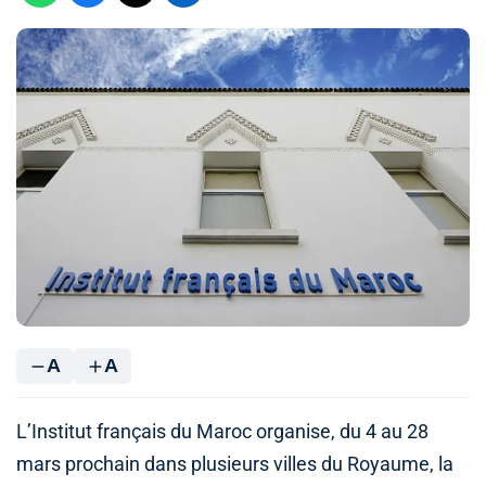
A
A
L’Institut français du Maroc organise, du 4 au 28
mars prochain dans plusieurs villes du Royaume, la