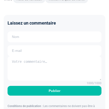
Laissez un commentaire
1000
/1000
Publier
Conditions de publication :
Les commentaires ne doivent pas être à