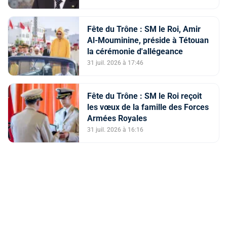
Fête du Trône : SM le Roi, Amir
Al-Mouminine, préside à Tétouan
la cérémonie d'allégeance
31 juil. 2026 à 17:46
Fête du Trône : SM le Roi reçoit
les vœux de la famille des Forces
Armées Royales
31 juil. 2026 à 16:16