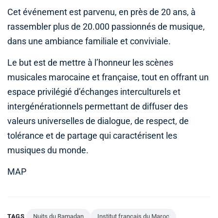
Cet événement est parvenu, en près de 20 ans, à
rassembler plus de 20.000 passionnés de musique,
dans une ambiance familiale et conviviale.
Le but est de mettre à l’honneur les scènes
musicales marocaine et française, tout en offrant un
espace privilégié d’échanges interculturels et
intergénérationnels permettant de diffuser des
valeurs universelles de dialogue, de respect, de
tolérance et de partage qui caractérisent les
musiques du monde.
MAP
TAGS
Nuits du Ramadan
Institut français du Maroc