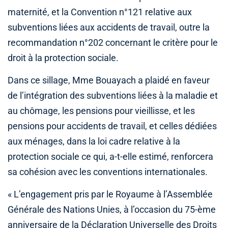
maternité, et la Convention n°121 relative aux
subventions liées aux accidents de travail, outre la
recommandation n°202 concernant le critère pour le
droit à la protection sociale.
Dans ce sillage, Mme Bouayach a plaidé en faveur
de l’intégration des subventions liées à la maladie et
au chômage, les pensions pour vieillisse, et les
pensions pour accidents de travail, et celles dédiées
aux ménages, dans la loi cadre relative à la
protection sociale ce qui, a-t-elle estimé, renforcera
sa cohésion avec les conventions internationales.
« L’engagement pris par le Royaume à l’Assemblée
Générale des Nations Unies, à l’occasion du 75-ème
anniversaire de la Déclaration Universelle des Droits