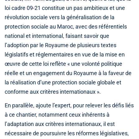
loi cadre 09-21 constitue un pas ambitieux et une
révolution sociale vers la généralisation de la
protection sociale au Maroc, avec des référentiels
national et international, faisant savoir que
l’adoption par le Royaume de plusieurs textes
législatifs et réglementaires en vue de la mise en
œuvre de cette loi reflète « une volonté politique
réelle et un engagement du Royaume à la faveur de
la réalisation d’une protection sociale globale et
conforme aux critères internationaux ».
En parallèle, ajoute l’expert, pour relever les défis liés
à ce chantier, notamment ceux inhérents à
l’adaptation aux critères internationaux, il est
nécessaire de poursuivre les réformes législatives,