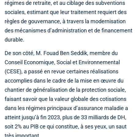
régimes de retraite, et au ciblage des subventions
sociales, estimant que leur traitement requiert des
règles de gouvernance, à travers la modernisation
des mécanismes d’administration et de financement
durable.
De son côté, M. Fouad Ben Seddik, membre du
Conseil Economique, Social et Environnemental
(CESE), a passé en revue certaines réalisations
accomplies dans le cadre de la mise en œuvre du
chantier de généralisation de la protection sociale,
faisant savoir que la valeur globale des cotisations
dans les régimes principaux d’assurance maladie a
atteint jusqu’à fin 2023, plus de 33 milliards de DH,
soit 2% au PIB ce qui constitue, à ses yeux, un saut
très important.