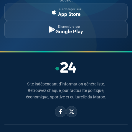
Télécharger sur
App Store
Disponible sur
Google Play
Site indépendant d'information généraliste.
Retrouvez chaque jour l'actualité politique,
économique, sportive et culturelle du Maroc.