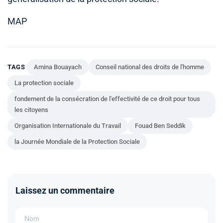
MAP
TAGS
Amina Bouayach
Conseil national des droits de l'homme
La protection sociale
fondement de la consécration de l'effectivité de ce droit pour tous
les citoyens
Organisation Internationale du Travail
Fouad Ben Seddik
la Journée Mondiale de la Protection Sociale
Laissez un commentaire