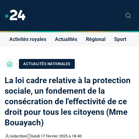
Activités royales
Actualités
Régional
Sport
S
ACTUALITÉS NATIONALES
La loi cadre relative à la protection
sociale, un fondement de la
consécration de l'effectivité de ce
droit pour tous les citoyens (Mme
Bouayach)
redaction
lundi 17 février 2025 à 18:40