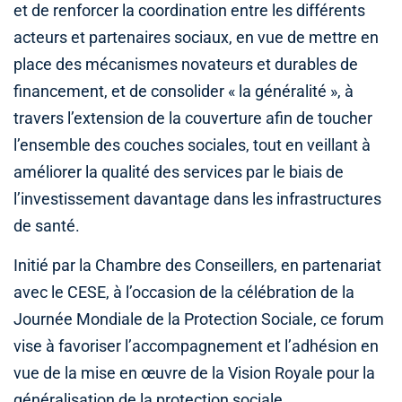
et de renforcer la coordination entre les différents
acteurs et partenaires sociaux, en vue de mettre en
place des mécanismes novateurs et durables de
financement, et de consolider « la généralité », à
travers l’extension de la couverture afin de toucher
l’ensemble des couches sociales, tout en veillant à
améliorer la qualité des services par le biais de
l’investissement davantage dans les infrastructures
de santé.
Initié par la Chambre des Conseillers, en partenariat
avec le CESE, à l’occasion de la célébration de la
Journée Mondiale de la Protection Sociale, ce forum
vise à favoriser l’accompagnement et l’adhésion en
vue de la mise en œuvre de la Vision Royale pour la
généralisation de la protection sociale.