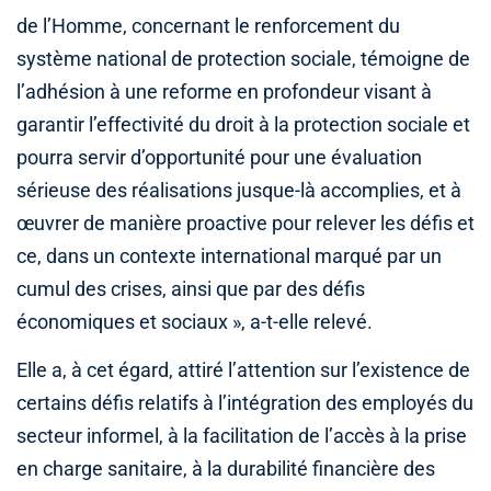
de l’Homme, concernant le renforcement du
système national de protection sociale, témoigne de
l’adhésion à une reforme en profondeur visant à
garantir l’effectivité du droit à la protection sociale et
pourra servir d’opportunité pour une évaluation
sérieuse des réalisations jusque-là accomplies, et à
œuvrer de manière proactive pour relever les défis et
ce, dans un contexte international marqué par un
cumul des crises, ainsi que par des défis
économiques et sociaux », a-t-elle relevé.
Elle a, à cet égard, attiré l’attention sur l’existence de
certains défis relatifs à l’intégration des employés du
secteur informel, à la facilitation de l’accès à la prise
en charge sanitaire, à la durabilité financière des