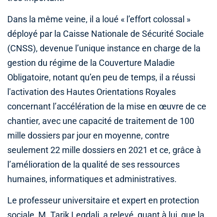
Dans la même veine, il a loué « l’effort colossal »
déployé par la Caisse Nationale de Sécurité Sociale
(CNSS), devenue l’unique instance en charge de la
gestion du régime de la Couverture Maladie
Obligatoire, notant qu’en peu de temps, il a réussi
l'activation des Hautes Orientations Royales
concernant l’accélération de la mise en œuvre de ce
chantier, avec une capacité de traitement de 100
mille dossiers par jour en moyenne, contre
seulement 22 mille dossiers en 2021 et ce, grâce à
l’amélioration de la qualité de ses ressources
humaines, informatiques et administratives.
Le professeur universitaire et expert en protection
sociale, M. Tarik Legdali, a relevé, quant à lui, que la