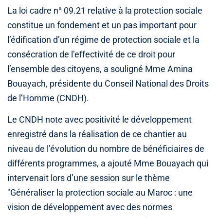
La loi cadre n° 09.21 relative à la protection sociale
constitue un fondement et un pas important pour
l’édification d’un régime de protection sociale et la
consécration de l’effectivité de ce droit pour
l’ensemble des citoyens, a souligné Mme Amina
Bouayach, présidente du Conseil National des Droits
de l’Homme (CNDH).
Le CNDH note avec positivité le développement
enregistré dans la réalisation de ce chantier au
niveau de l’évolution du nombre de bénéficiaires de
différents programmes, a ajouté Mme Bouayach qui
intervenait lors d’une session sur le thème
"Généraliser la protection sociale au Maroc : une
vision de développement avec des normes