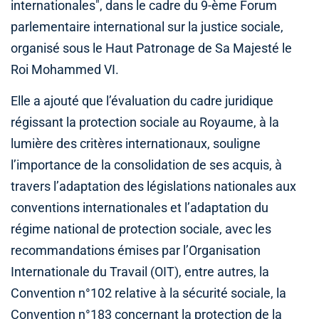
internationales", dans le cadre du 9-ème Forum
parlementaire international sur la justice sociale,
organisé sous le Haut Patronage de Sa Majesté le
Roi Mohammed VI.
Elle a ajouté que l’évaluation du cadre juridique
régissant la protection sociale au Royaume, à la
lumière des critères internationaux, souligne
l’importance de la consolidation de ses acquis, à
travers l’adaptation des législations nationales aux
conventions internationales et l’adaptation du
régime national de protection sociale, avec les
recommandations émises par l’Organisation
Internationale du Travail (OIT), entre autres, la
Convention n°102 relative à la sécurité sociale, la
Convention n°183 concernant la protection de la