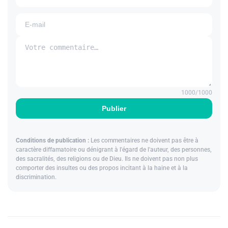
1000
/1000
Publier
Conditions de publication :
Les commentaires ne doivent pas être à
caractère diffamatoire ou dénigrant à l'égard de l'auteur, des personnes,
des sacralités, des religions ou de Dieu. Ils ne doivent pas non plus
comporter des insultes ou des propos incitant à la haine et à la
discrimination.