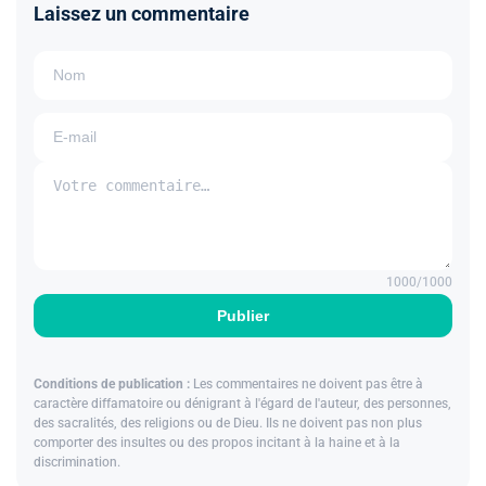
Laissez un commentaire
1000
/1000
Publier
Conditions de publication :
Les commentaires ne doivent pas être à
caractère diffamatoire ou dénigrant à l'égard de l'auteur, des personnes,
des sacralités, des religions ou de Dieu. Ils ne doivent pas non plus
comporter des insultes ou des propos incitant à la haine et à la
discrimination.