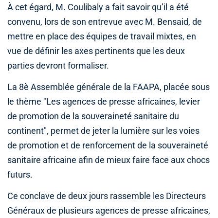
À cet égard, M. Coulibaly a fait savoir qu’il a été
convenu, lors de son entrevue avec M. Bensaid, de
mettre en place des équipes de travail mixtes, en
vue de définir les axes pertinents que les deux
parties devront formaliser.
La 8è Assemblée générale de la FAAPA, placée sous
le thème "Les agences de presse africaines, levier
de promotion de la souveraineté sanitaire du
continent", permet de jeter la lumière sur les voies
de promotion et de renforcement de la souveraineté
sanitaire africaine afin de mieux faire face aux chocs
futurs.
Ce conclave de deux jours rassemble les Directeurs
Généraux de plusieurs agences de presse africaines,