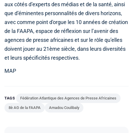
aux côtés d’experts des médias et de la santé, ainsi
que d’éminentes personnalités de divers horizons,
avec comme point d'orgue les 10 années de création
de la FAAPA, espace de réflexion sur l’avenir des
agences de presse africaines et sur le rôle qu’elles
doivent jouer au 21ème siècle, dans leurs diversités
et leurs spécificités respectives.
MAP
TAGS
Fédération Atlantique des Agences de Presse Africaines
8è AG de la FAAPA
Amadou Coulibaly