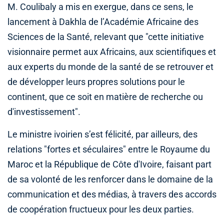
M. Coulibaly a mis en exergue, dans ce sens, le
lancement à Dakhla de l’Académie Africaine des
Sciences de la Santé, relevant que "cette initiative
visionnaire permet aux Africains, aux scientifiques et
aux experts du monde de la santé de se retrouver et
de développer leurs propres solutions pour le
continent, que ce soit en matière de recherche ou
d'investissement".
Le ministre ivoirien s’est félicité, par ailleurs, des
relations "fortes et séculaires" entre le Royaume du
Maroc et la République de Côte d'Ivoire, faisant part
de sa volonté de les renforcer dans le domaine de la
communication et des médias, à travers des accords
de coopération fructueux pour les deux parties.