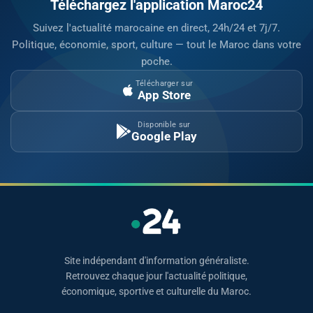
Téléchargez l'application Maroc24
Suivez l'actualité marocaine en direct, 24h/24 et 7j/7.
Politique, économie, sport, culture — tout le Maroc dans votre
poche.
Télécharger sur
App Store
Disponible sur
Google Play
Site indépendant d'information généraliste.
Retrouvez chaque jour l'actualité politique,
économique, sportive et culturelle du Maroc.