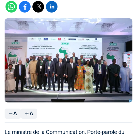
A
A
Le ministre de la Communication, Porte-parole du