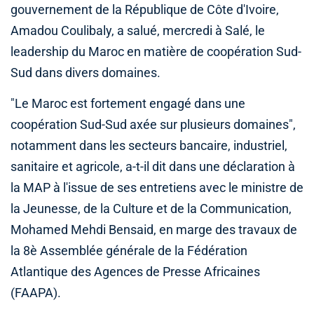
gouvernement de la République de Côte d'Ivoire,
Amadou Coulibaly, a salué, mercredi à Salé, le
leadership du Maroc en matière de coopération Sud-
Sud dans divers domaines.
"Le Maroc est fortement engagé dans une
coopération Sud-Sud axée sur plusieurs domaines",
notamment dans les secteurs bancaire, industriel,
sanitaire et agricole, a-t-il dit dans une déclaration à
la MAP à l'issue de ses entretiens avec le ministre de
la Jeunesse, de la Culture et de la Communication,
Mohamed Mehdi Bensaid, en marge des travaux de
la 8è Assemblée générale de la Fédération
Atlantique des Agences de Presse Africaines
(FAAPA).