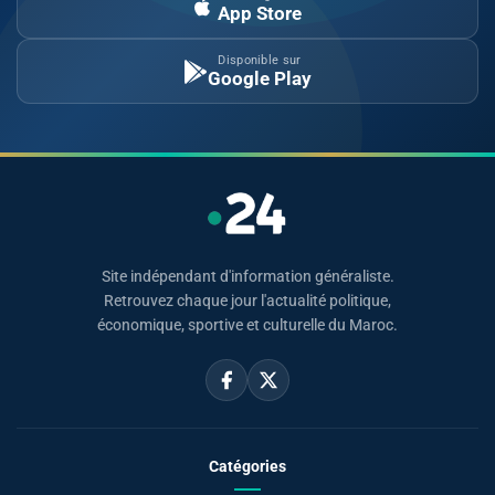
App Store
Disponible sur
Google Play
Site indépendant d'information généraliste.
Retrouvez chaque jour l'actualité politique,
économique, sportive et culturelle du Maroc.
Catégories