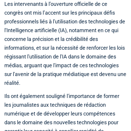
Les intervenants à l’ouverture officielle de ce
congrès ont mis l’accent sur les principaux défis
professionnels liés à l'utilisation des technologies de
l'Intelligence artificielle (IA), notamment en ce qui
concerne la précision et la crédibilité des
informations, et sur la nécessité de renforcer les lois
régissant l'utilisation de l'IA dans le domaine des
médias, arguant que l'impact de ces technologies
sur l'avenir de la pratique médiatique est devenu une
réalité.
Ils ont également souligné l'importance de former
les journalistes aux techniques de rédaction
numérique et de développer leurs compétences
dans le domaine des nouvelles technologies pour