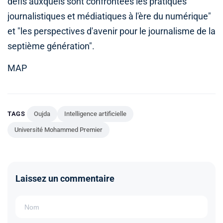
défis auxquels sont confrontées les pratiques
journalistiques et médiatiques à l'ère du numérique"
et "les perspectives d'avenir pour le journalisme de la
septième génération".
MAP
TAGS
Oujda
Intelligence artificielle
Université Mohammed Premier
Laissez un commentaire