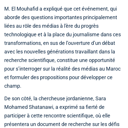
M. El Mouhafid a expliqué que cet événement, qui
aborde des questions importantes principalement
liées au rôle des médias à l'ère du progrès
technologique et à la place du journalisme dans ces
transformations, en sus de l’ouverture d’un débat
avec les nouvelles générations travaillant dans la
recherche scientifique, constitue une opportunité
pour s’interroger sur la réalité des médias au Maroc
et formuler des propositions pour développer ce
champ.
De son côté, la chercheuse jordanienne, Sara
Mohamed Shatanawi, a exprimé sa fierté de
participer à cette rencontre scientifique, où elle
présentera un document de recherche sur les défis