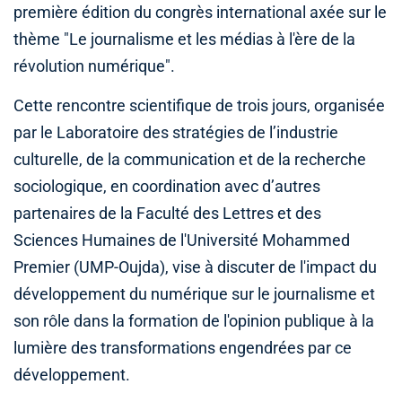
première édition du congrès international axée sur le
thème "Le journalisme et les médias à l'ère de la
révolution numérique".
Cette rencontre scientifique de trois jours, organisée
par le Laboratoire des stratégies de l’industrie
culturelle, de la communication et de la recherche
sociologique, en coordination avec d’autres
partenaires de la Faculté des Lettres et des
Sciences Humaines de l'Université Mohammed
Premier (UMP-Oujda), vise à discuter de l'impact du
développement du numérique sur le journalisme et
son rôle dans la formation de l'opinion publique à la
lumière des transformations engendrées par ce
développement.