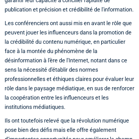
garantir leur capacité à concilier rapidité de
publication et précision et crédibilité de l'information.
Les conférenciers ont aussi mis en avant le rôle que
peuvent jouer les influenceurs dans la promotion de
la crédibilité du contenu numérique, en particulier
face à la montée du phénomène de la
désinformation à l'ère de l'Internet, notant dans ce
sens la nécessité d'établir des normes
professionnelles et éthiques claires pour évaluer leur
rôle dans le paysage médiatique, en sus de renforcer
la coopération entre les influenceurs et les
institutions médiatiques.
Ils ont toutefois relevé que la révolution numérique
pose bien des défis mais elle offre également