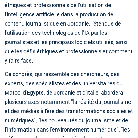
éthiques et professionnels de l'utilisation de
l'intelligence artificielle dans la production de
contenu journalistique en Jordanie, l'étendue de
l'utilisation des technologies de l’IA par les
journalistes et les principaux logiciels utilisés, ainsi
que les défis éthiques et professionnels et comment
y faire face.
Ce congrès, qui rassemble des chercheurs, des
experts, des spécialistes et des universitaires du
Maroc, d'Egypte, de Jordanie et d'Italie, abordera
plusieurs axes notamment "la réalité du journalisme
et des médias à l'ère des transformations sociales et
numériques", "les nouveautés du journalisme et de
l’information dans l'environnement numérique", "les