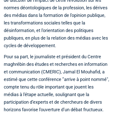
de discuter de l'impact de cette révolution sur les
normes déontologiques de la profession, les dérives
des médias dans la formation de l'opinion publique,
les transformations sociales telles que la
désinformation, et l'orientation des politiques
publiques, en plus de la relation des médias avec les
cycles de développement.
Pour sa part, le journaliste et président du Centre
maghrébin des études et recherches en information
et communication (CMERIC), Jamal El Mouhafid, a
estimé que cette conférence ’’arrive à point nommé",
compte tenu du rôle important que jouent les
médias à l'étape actuelle, soulignant que la
participation d’experts et de chercheurs de divers
horizons favorise l'ouverture d’un débat fructueux.