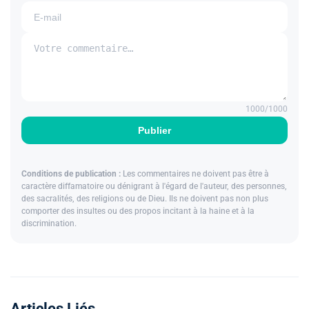
1000
/1000
Publier
Conditions de publication :
Les commentaires ne doivent pas être à
caractère diffamatoire ou dénigrant à l'égard de l'auteur, des personnes,
des sacralités, des religions ou de Dieu. Ils ne doivent pas non plus
comporter des insultes ou des propos incitant à la haine et à la
discrimination.
Articles Liés