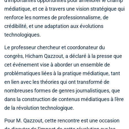
d'importantes opportunités pour améliorer le champ
médiatique, et ce à travers une vision stratégique qui
renforce les normes de professionnalisme, de
crédibilité, et une adaptation aux évolutions
technologiques.
Le professeur chercheur et coordonateur du
congrès, Hicham Qazzout, a déclaré à la presse que
cet événement vise à aborder un ensemble de
problématiques liées à la pratique médiatique, tant
en lien avec les théories qui ont transformé de
nombreuses formes de genres journalistiques, que
dans la construction de contenus médiatiques à l'ère
de la révolution technologique.
Pour M. Qazzout, cette rencontre est une occasion