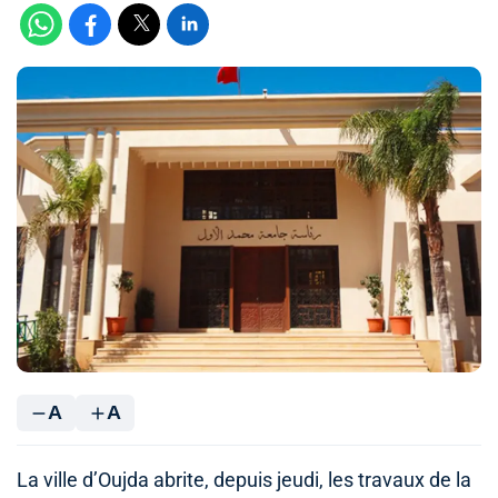
A
A
La ville d’Oujda abrite, depuis jeudi, les travaux de la