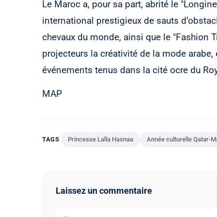
Le Maroc a, pour sa part, abrité le "Long
international prestigieux de sauts d’obstacl
chevaux du monde, ainsi que le "Fashion T
projecteurs la créativité de la mode arabe,
événements tenus dans la cité ocre du R
MAP
TAGS
Princesse Lalla Hasnaa
Année culturelle Qatar-
Laissez un commentaire