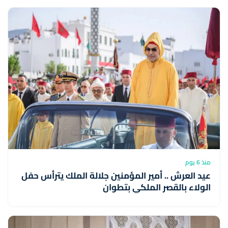
منذ 6 يوم
عيد العرش .. أمير المؤمنين جلالة الملك يترأس حفل
الولاء بالقصر الملكي بتطوان