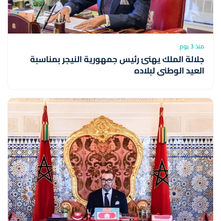
منذ 3 يوم
جلالة الملك يهنئ رئيس جمهورية النيجر بمناسبة
العيد الوطني لبلاده