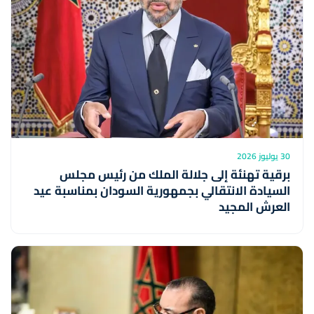
30 يوليوز 2026
برقية تهنئة إلى جلالة الملك من رئيس مجلس
السيادة الانتقالي بجمهورية السودان بمناسبة عيد
العرش المجيد