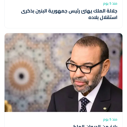
منذ 5 يوم
جلالة الملك يهنئ رئيس جمهورية البنين بذكرى
استقلال بلاده
منذ 5 يوم
بلاغ من الديوان الملكي