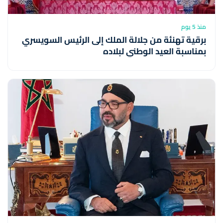
منذ 5 يوم
برقية تهنئة من جلالة الملك إلى الرئيس السويسري
بمناسبة العيد الوطني لبلاده