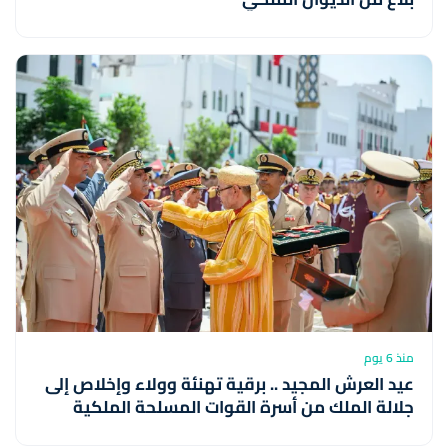
منذ 6 يوم
عيد العرش المجيد .. برقية تهنئة وولاء وإخلاص إلى
جلالة الملك من أسرة القوات المسلحة الملكية