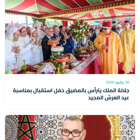
30 يوليوز 2026
جلالة الملك يترأس بالمضيق حفل استقبال بمناسبة
عيد العرش المجيد