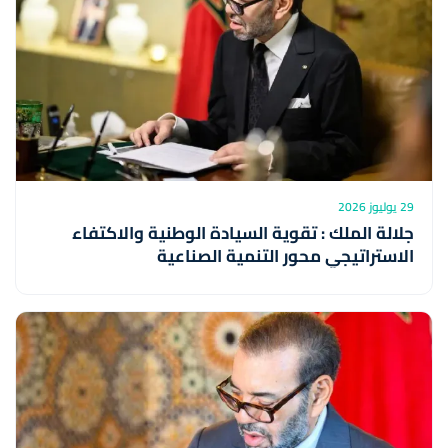
29 يوليوز 2026
جلالة الملك : تقوية السيادة الوطنية والاكتفاء
الاستراتيجي محور التنمية الصناعية