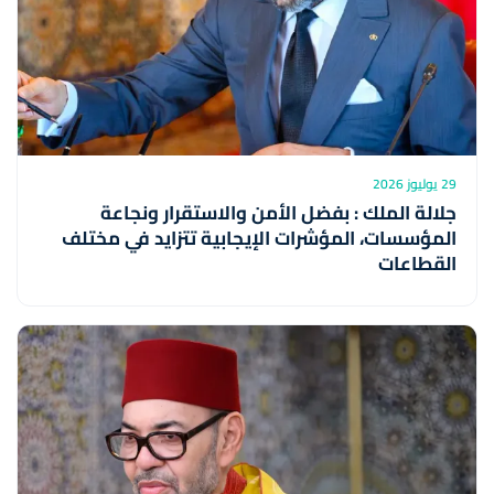
29 يوليوز 2026
جلالة الملك : بفضل الأمن والاستقرار ونجاعة
المؤسسات، المؤشرات الإيجابية تتزايد في مختلف
القطاعات