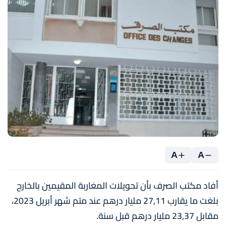
A
A
أفاد مكتب الصرف بأن تحويلات المغاربة المقيمين بالخارج
بلغت ما يقارب 27,11 مليار درهم عند متم شهر أبريل 2023،
مقابل 23,37 مليار درهم قبل سنة.