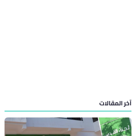
آخر المقالات