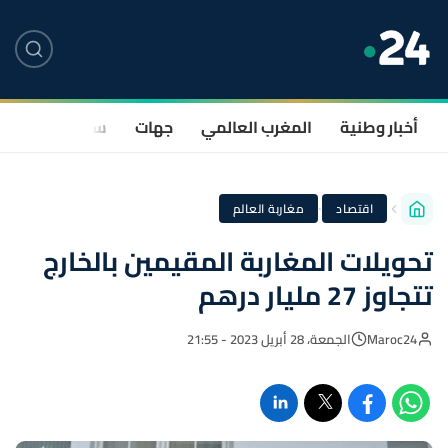
أخبار وطنية
المغرب العالمي
جهات
سياسة
صحة
·
اقتصاد
مغاربة العالم
تحويلات المغاربة المقيمين بالخارج
تتجاوز 27 مليار درهم
Maroc24
الجمعة، 28 أبريل 2023 - 21:55