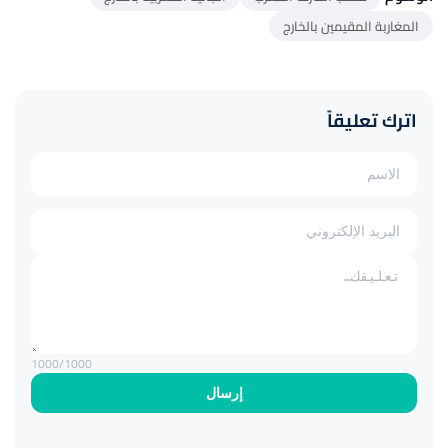
المغاربة المقيمين بالخارج
اترك تعليقاً
1000
/1000
إرسال