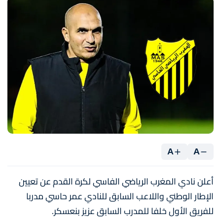
A
A
أعلن نادي المغرب الرياضي الفاسي لكرة القدم عن تعيين
الإطار الوطني واللاعب السابق للنادي عمر حاسي مدربا
للفريق الأول خلفا للمدرب السابق عزيز بنعسكر.