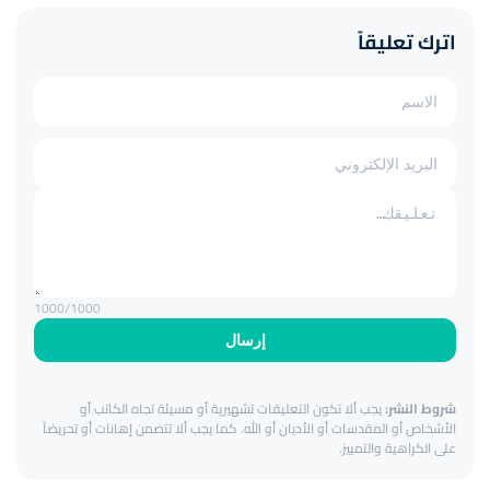
اترك تعليقاً
1000
/1000
إرسال
شروط النشر:
يجب ألا تكون التعليقات تشهيرية أو مسيئة تجاه الكاتب أو
الأشخاص أو المقدسات أو الأديان أو الله. كما يجب ألا تتضمن إهانات أو تحريضاً
على الكراهية والتمييز.