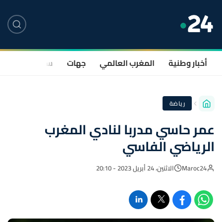
أخبار وطنية
المغرب العالمي
جهات
سياسة
صحة
رياضة
عمر حاسي مدربا لنادي المغرب
الرياضي الفاسي
Maroc24
الاثنين، 24 أبريل 2023 - 20:10