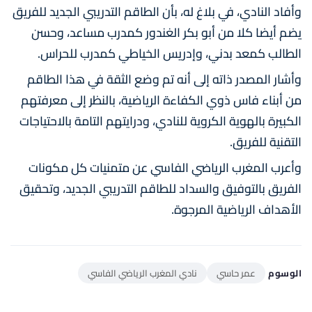
وأفاد النادي، في بلاغ له، بأن الطاقم التدريبي الجديد للفريق
يضم أيضا كلا من أبو بكر الغندور كمدرب مساعد، وحسن
الطالب كمعد بدني، وإدريس الخياطي كمدرب للحراس.
وأشار المصدر ذاته إلى أنه تم وضع الثقة في هذا الطاقم
من أبناء فاس ذوي الكفاءة الرياضية، بالنظر إلى معرفتهم
الكبيرة بالهوية الكروية للنادي، ودرايتهم التامة بالاحتياجات
التقنية للفريق.
وأعرب المغرب الرياضي الفاسي عن متمنيات كل مكونات
الفريق بالتوفيق والسداد للطاقم التدريبي الجديد، وتحقيق
الأهداف الرياضية المرجوة.
الوسوم
عمر حاسي
نادي المغرب الرياضي الفاسي