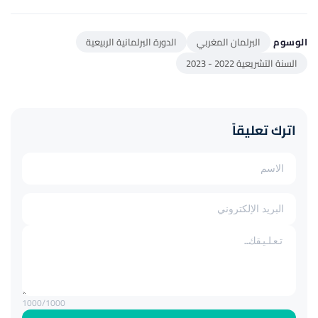
الوسوم
البرلمان المغربي
الدورة البرلمانية الربيعية
السنة التشريعية 2022 - 2023
اترك تعليقاً
1000
/1000