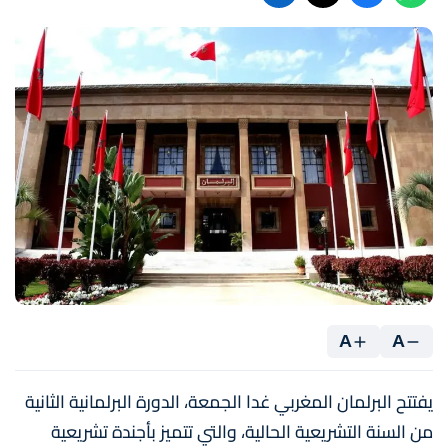
A
A
يفتتح البرلمان المغربي غدا الجمعة، الدورة البرلمانية الثانية
من السنة التشريعية الحالية، والتي تتميز بأجندة تشريعية