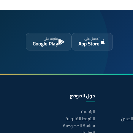
تحميل على
متوفر على
Google Play
App Store
حول الموقع
الرئيسية
 الحسن
الشروط القانونية
سياسة الخصوصية
اتصل بنا