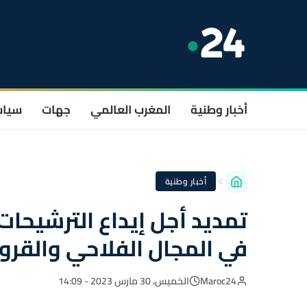
أخبار وطنية
المغرب العالمي
جهات
سيا
أخبار وطنية
تمديد أجل إيداع الترشيحات
في المجال الفلاحي والقر
Maroc24
الخميس، 30 مارس 2023 - 14:09