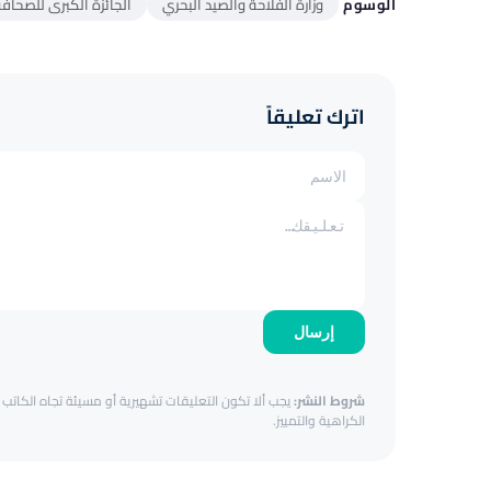
الوسوم
وزارة الفلاحة والصيد البحري
الجائزة الكبرى للصحاف
اترك تعليقاً
إرسال
شروط النشر:
يجب ألا تكون التعليقات تشهيرية أو مسيئة تجاه الكاتب أ
الكراهية والتمييز.