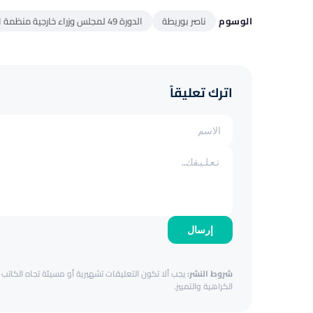
الوسوم
ناصر بوريطة
الدورة 49 لمجلس وزراء خارجية منظمة التعاون الإسلامي
اترك تعليقاً
إرسال
شروط النشر:
يجب ألا تكون التعليقات تشهيرية أو مسيئة تجاه الكاتب أ
الكراهية والتمييز.