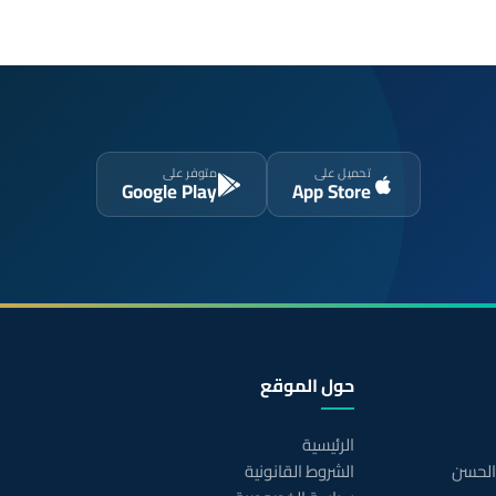
تحميل على
متوفر على
Google Play
App Store
حول الموقع
الرئيسية
 الحسن
الشروط القانونية