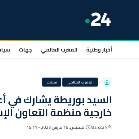
أخبار وطنية
المغرب العالمي
جهات
سيا
·
المغرب العالمي
سلايدر
خارجية منظمة التعاون ال
Maroc24
الخميس، 16 مارس 2023 - 15:11