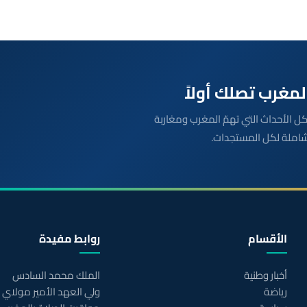
بعة مباشرة لكل الأحداث التي تهمّ المغرب ومغاربة
شاملة لكل المستجدات.
الأقسام
روابط مفيدة
أخبار وطنية
الملك محمد السادس
رياضة
ولي العهد الأمير مولاي