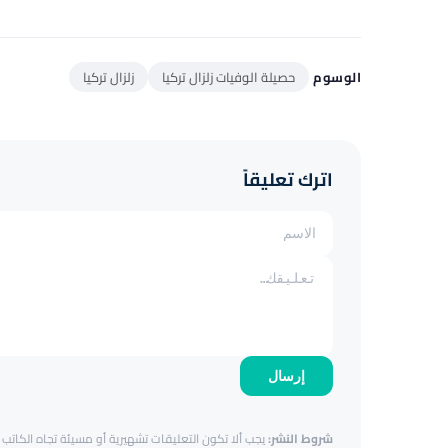
الوسوم
حصيلة الوفيات زلزال تركيا
زلزال تركيا
اترك تعليقاً
إرسال
شروط النشر:
يجب ألا تكون التعليقات تشهيرية أو مسيئة تجاه الكاتب أ