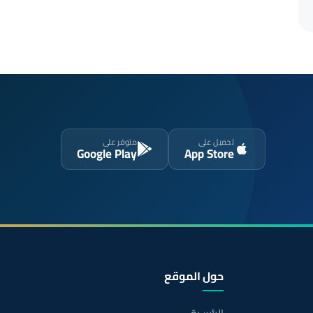
تحميل على
متوفر على
Google Play
App Store
حول الموقع