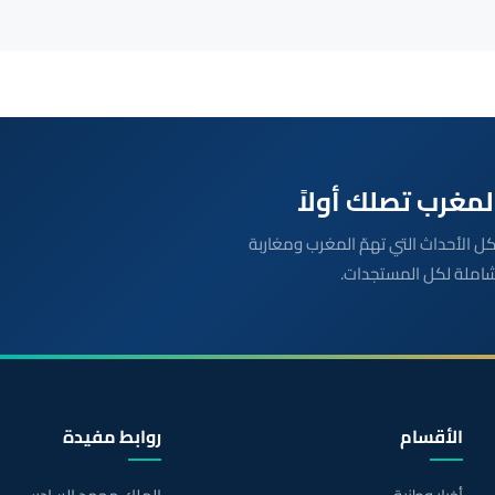
بعة مباشرة لكل الأحداث التي تهمّ المغرب ومغاربة
شاملة لكل المستجدات.
الأقسام
روابط مفيدة