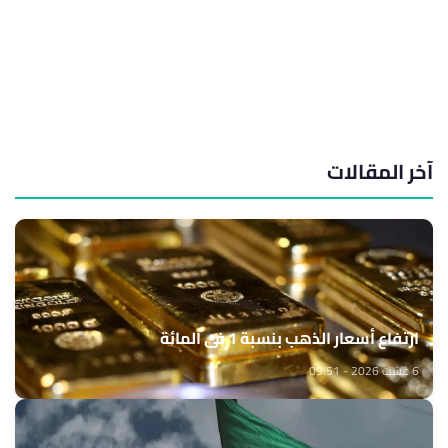
آخر المقالات
ارتفاع أسعار الذهب بنسبة 1 في المائة
6 غشت 2026 - 09:51