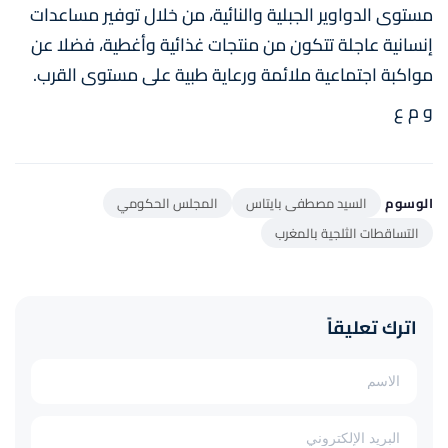
مستوى الدواوير الجبلية والنائية، من خلال توفير مساعدات
إنسانية عاجلة تتكون من منتجات غذائية وأغطية، فضلا عن
مواكبة اجتماعية ملائمة ورعاية طبية على مستوى القرب.
و م ع
الوسوم
السيد مصطفى بايتاس
المجلس الحكومي
التساقطات الثلجية بالمغرب
اترك تعليقاً