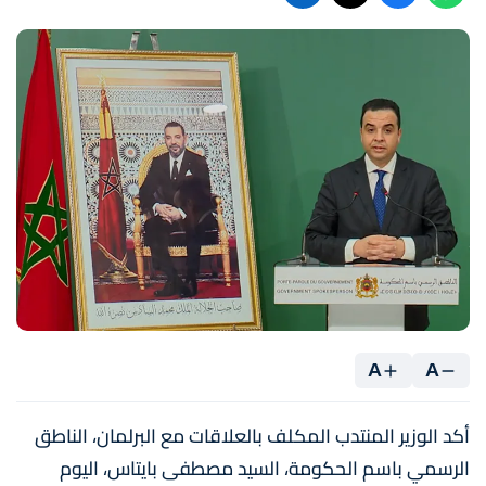
A
A
أكد الوزير المنتدب المكلف بالعلاقات مع البرلمان، الناطق
الرسمي باسم الحكومة، السيد مصطفى بايتاس، اليوم