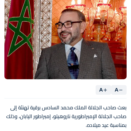
A
A
بعث صاحب الجلالة الملك محمد السادس برقية تهنئة إلى
صاحب الجلالة الإمبراطورية ناروهيتو، إمبراطور اليابان، وذلك
بمناسبة عيد ميلاده.