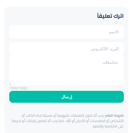
اترك تعليقاً
1000
/1000
إرسال
شروط النشر:
يجب ألا تكون التعليقات تشهيرية أو مسيئة تجاه الكاتب أو
الأشخاص أو المقدسات أو الأديان أو الله. كما يجب ألا تتضمن إهانات أو تحريضاً
على الكراهية والتمييز.