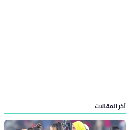
آخر المقالات