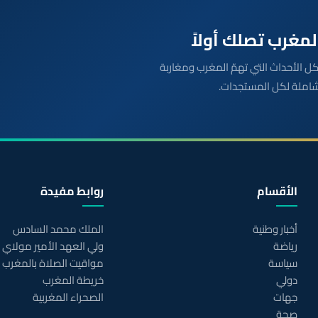
بعة مباشرة لكل الأحداث التي تهمّ المغرب ومغاربة
شاملة لكل المستجدات.
الأقسام
روابط مفيدة
أخبار وطنية
الملك محمد السادس
رياضة
ولي العهد الأمير مولاي
سياسة
مواقيت الصلاة بالمغرب
دولي
خريطة المغرب
جهات
الصحراء المغربية
صحة