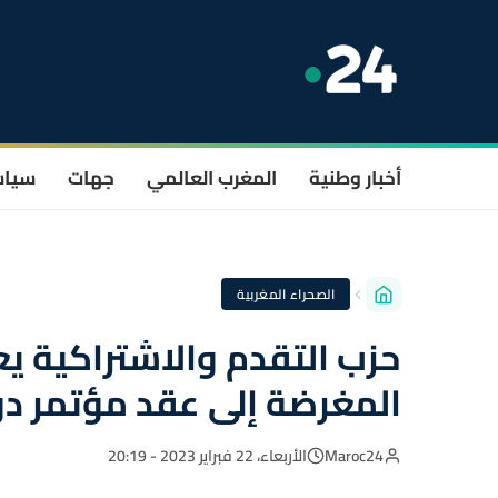
أخبار وطنية
المغرب العالمي
جهات
سيا
الصحراء المغربية
حزب التقدم والاشتراكية ي
المغرضة إلى عقد مؤتمر دو
Maroc24
الأربعاء، 22 فبراير 2023 - 20:19