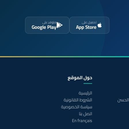
تحميل على
متوفر على
Google Play
App Store
حول الموقع
الرئيسية
 الحسن
الشروط القانونية
سياسة الخصوصية
اتصل بنا
En français