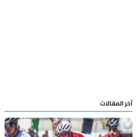
آخر المقالات