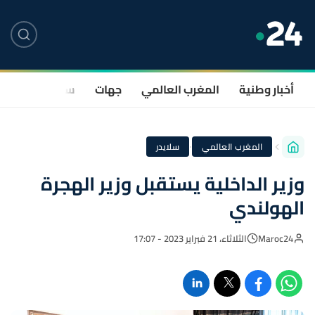
أخبار وطنية
المغرب العالمي
جهات
سياسة
صحة
·
المغرب العالمي
سلايدر
وزير الداخلية يستقبل وزير الهجرة
الهولندي
Maroc24
الثلاثاء، 21 فبراير 2023 - 17:07