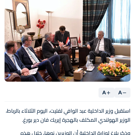
A
A
استقبل وزير الداخلية عبد الوافي لفتيت، اليوم الثلاثاء بالرباط،
الوزير الهولندي المكلف بالهجرة إيريك فان دير بورغ.
وذكر بلاغ لوزارة الداخلية أن الوزيرين نوها، خلال هذه