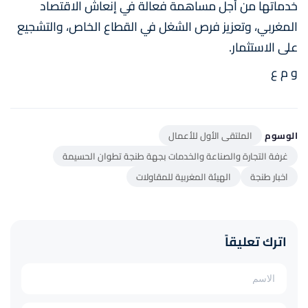
خدماتها من أجل مساهمة فعالة في إنعاش الاقتصاد
المغربي، وتعزيز فرص الشغل في القطاع الخاص، والتشجيع
على الاستثمار.
و م ع
الوسوم
الملتقى الأول للأعمال
غرفة التجارة والصناعة والخدمات بجهة طنجة تطوان الحسيمة
اخبار طنجة
الهيئة المغربية للمقاولات
اترك تعليقاً