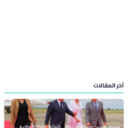
آخر المقالات
وصول السيد بوريطة إلى كالي لتمثيل جلالة الملك في