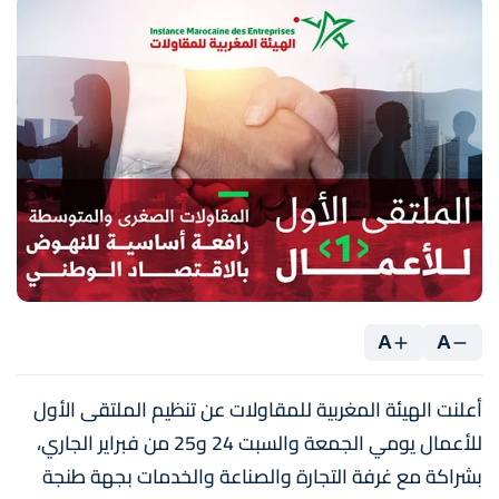
A
A
أعلنت الهيئة المغربية للمقاولات عن تنظيم الملتقى الأول
للأعمال يومي الجمعة والسبت 24 و25 من فبراير الجاري،
بشراكة مع غرفة التجارة والصناعة والخدمات بجهة طنجة