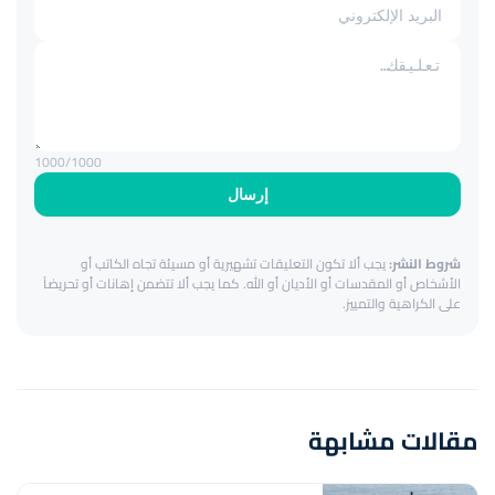
1000
/1000
إرسال
شروط النشر:
يجب ألا تكون التعليقات تشهيرية أو مسيئة تجاه الكاتب أو
الأشخاص أو المقدسات أو الأديان أو الله. كما يجب ألا تتضمن إهانات أو تحريضاً
على الكراهية والتمييز.
مقالات مشابهة