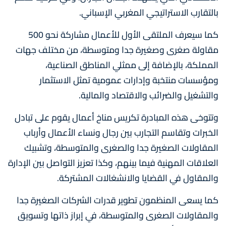
بالتقارب الاستراتيجي المغربي الإسباني.
كما سيعرف الملتقى الأول للأعمال مشاركة نحو 500
مقاولة صغرى وصغيرة جدا ومتوسطة، من مختلف جهات
المملكة، بالإضافة إلى ممثلي المناطق الصناعية،
ومؤسسات منتخبة وإدارات عمومية تمثل الاستثمار
والتشغيل والضرائب والاقتصاد والمالية.
وتتوخى هذه المبادرة تكريس مناخ أعمال يقوم على تبادل
الخبرات وتقاسم التجارب بين رجال ونساء الأعمال وأرباب
المقاولات الصغيرة جدا والصغرى والمتوسطة، وتشبيك
العلاقات المهنية فيما بينهم، وكذا تعزيز التواصل بين الإدارة
والمقاول في القضايا والانشغالات المشتركة.
كما يسعى المنظمون تطوير قدرات الشركات الصغيرة جدا
والمقاولات الصغرى والمتوسطة، في إبراز ذاتها وتسويق