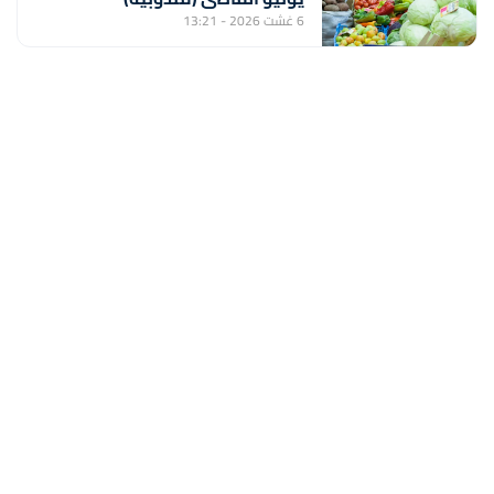
6 غشت 2026 - 13:21