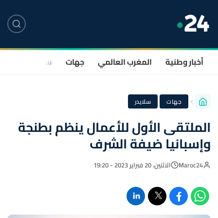
أخبار وطنية
المغرب العالمي
جهات
سياسة
صحة
·
جهات
سلايدر
الملتقى الأول للأعمال ينظم بطنجة
وإسبانيا ضيفة الشرف
Maroc24
الاثنين، 20 فبراير 2023 - 19:20