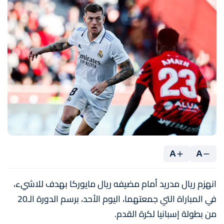
A
A
انهزم ريال مدريد أمام مضيفه ريال مايوركا بهدف للاشيء،
في المباراة التي جمعتهما، اليوم الأحد، برسم الدورة الـ20
من بطولة إسبانيا لكرة القدم.