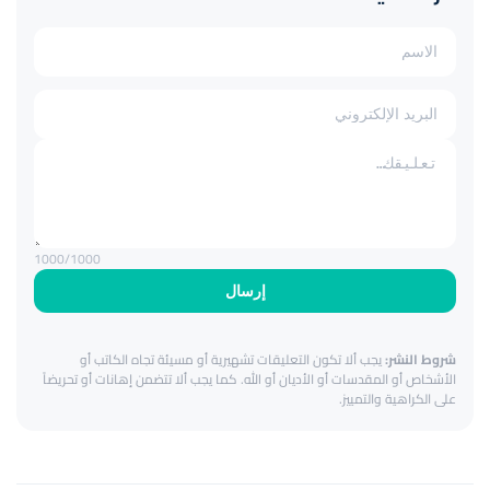
1000
/1000
إرسال
شروط النشر:
يجب ألا تكون التعليقات تشهيرية أو مسيئة تجاه الكاتب أو
الأشخاص أو المقدسات أو الأديان أو الله. كما يجب ألا تتضمن إهانات أو تحريضاً
على الكراهية والتمييز.