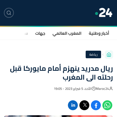
أخبار وطنية
المغرب العالمي
جهات
سياسة
صحة
رياضة
ريال مدريد ينهزم أمام مايوركا قبل
رحلته الى المغرب
Maroc24
الأحد، 5 فبراير 2023 - 19:05