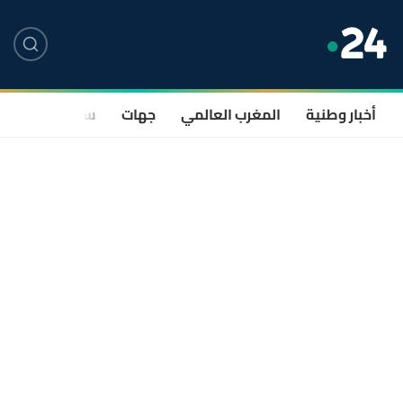
أخبار وطنية
المغرب العالمي
جهات
سياسة
صحة