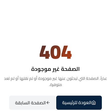
404
الصفحة غير موجودة
عذراً، الصفحة التي تبحثون عنها غير موجودة أو تم نقلها أو لم تعد
متوفرة.
العودة للرئيسية
الصفحة السابقة