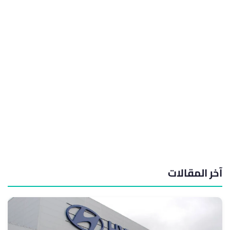
آخر المقالات