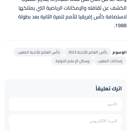
الكشف عن ثقافته والإمكانات الرياضية التي يمتلكها
لاستضافة كأس إفريقيا للأمم للمرة الثانية بعد بطولة
1988.
الوسوم
كأس العالم للأندية 2023
كأس العالم للأندية المغرب
إمكانات المغرب
وسائل الإعلام الدولية
اترك تعليقاً