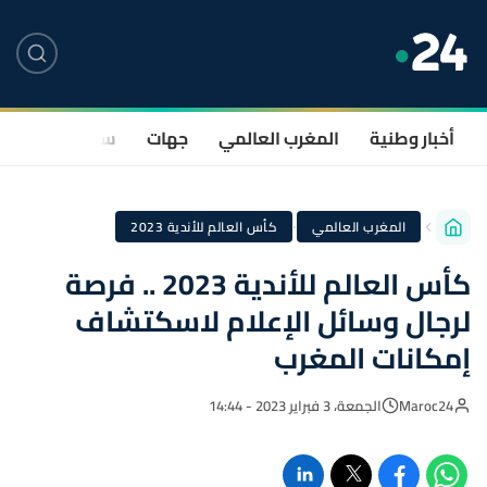
أخبار وطنية
المغرب العالمي
جهات
سياسة
صحة
·
المغرب العالمي
كأس العالم للأندية 2023
كأس العالم للأندية 2023 .. فرصة
لرجال وسائل الإعلام لاسكتشاف
إمكانات المغرب
Maroc24
الجمعة، 3 فبراير 2023 - 14:44