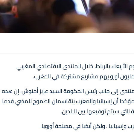
وم الأربعاء بالرباط، خلال المنتدى الاقتصادي المغربي
منتدى إلى جانب رئيس الحكومة السيد عزيز أخنوش، إن هذه
مؤكدا أن إسبانيا والمغرب يتقاسمان الطموح للمضي قدما
إسبانيا ، ولكن أيضا في مصلحة أوروبا.