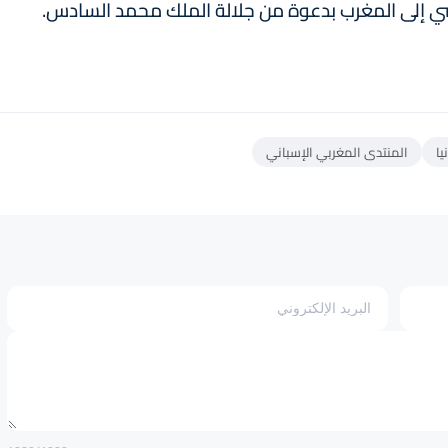
ماضي إلى المغرب بدعوة من جلالة الملك محمد السادس.
يا
المنتدى المغربي الإسباني