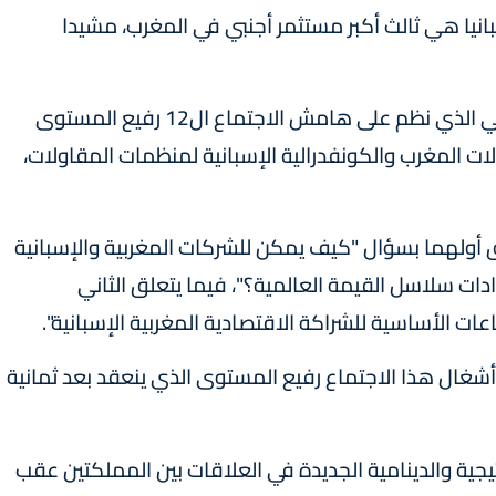
بانيا هي ثالث أكبر مستثمر أجنبي في المغرب، مشيدا
يشار إلى أن المنتدى الاقتصادي المغربي الإسباني الذي نظم على هامش الاجتماع ال12 رفيع المستوى
ولات المغرب والكونفدرالية الإسبانية لمنظمات المقاولات،
أولهما بسؤال "كيف يمكن للشركات المغربية والإسبانية
ادات سلاسل القيمة العالمية؟"، فيما يتعلق الثاني
اعات الأساسية للشراكة الاقتصادية المغربية الإسبانية".
شغال هذا الاجتماع رفيع المستوى الذي ينعقد بعد ثمانية
تيجية والدينامية الجديدة في العلاقات بين المملكتين عقب