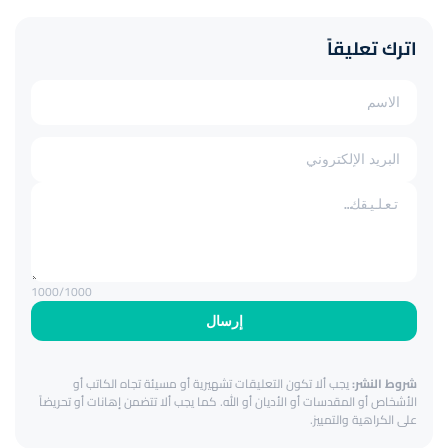
اترك تعليقاً
1000
/1000
إرسال
شروط النشر:
يجب ألا تكون التعليقات تشهيرية أو مسيئة تجاه الكاتب أو
الأشخاص أو المقدسات أو الأديان أو الله. كما يجب ألا تتضمن إهانات أو تحريضاً
على الكراهية والتمييز.