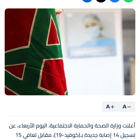
A
A
أعلنت وزارة الصحة والحماية الاجتماعية، اليوم الأربعاء، عن
تسجيل 14 إصابة جديدة بـ(كوفيد-19)، مقابل تعافي 15