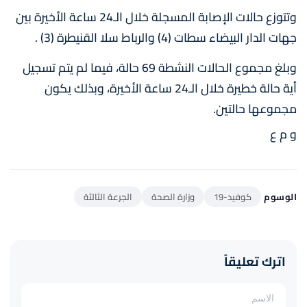
وتتوزع حالات الإصابة المسجلة خلال الـ24 ساعة الأخيرة بين
جهات الدار البيضاء سطات (4) والرباط سلا القنيطرة (3) .
وبلغ مجموع الحالات النشطة 69 حالة، فيما لم يتم تسجيل
أية حالة خطيرة خلال الـ24 ساعة الأخيرة، وبذلك يكون
مجموعها حالتين.
و م ع
الوسوم
كوفيد-19
وزارة الصحة
الجرعة الثالثة
اترك تعليقاً