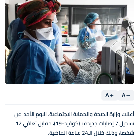
A
A
أعلنت وزارة الصحة والحماية الاجتماعية، اليوم الأحد، عن
تسجيل 7 إصابات جديدة بـ(كوفيد-19)، مقابل تعافي 12
شخصا، وذلك خلال الـ24 ساعة الماضية.