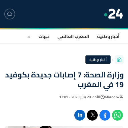
أخبار وطنية
المغرب العالمي
جهات
سياسة
صحة
أخبار وطنية
وزارة الصحة: 7 إصابات جديدة بكوفيد
19 في المغرب
Maroc24
الأحد، 29 يناير 2023 - 17:01