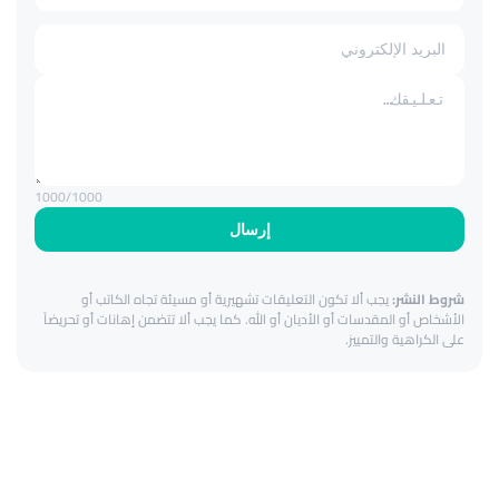
1000
/1000
إرسال
شروط النشر:
يجب ألا تكون التعليقات تشهيرية أو مسيئة تجاه الكاتب أو
الأشخاص أو المقدسات أو الأديان أو الله. كما يجب ألا تتضمن إهانات أو تحريضاً
على الكراهية والتمييز.