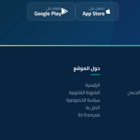
تحميل على
متوفر على
Google Play
App Store
حول الموقع
الرئيسية
 الحسن
الشروط القانونية
سياسة الخصوصية
اتصل بنا
En français