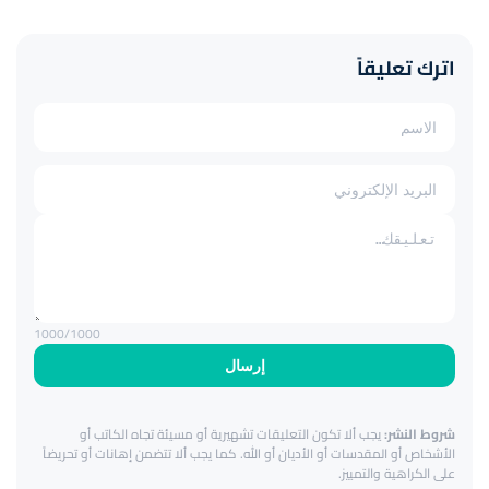
اترك تعليقاً
1000
/1000
إرسال
شروط النشر:
يجب ألا تكون التعليقات تشهيرية أو مسيئة تجاه الكاتب أو
الأشخاص أو المقدسات أو الأديان أو الله. كما يجب ألا تتضمن إهانات أو تحريضاً
على الكراهية والتمييز.