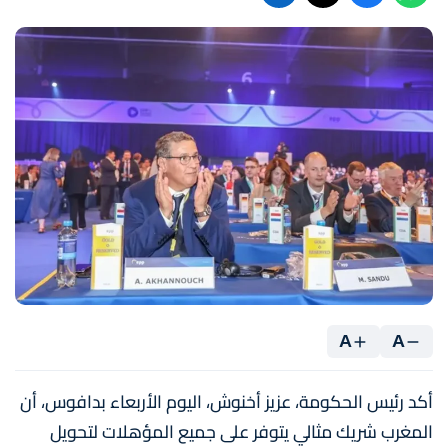
A
A
أكد رئيس الحكومة، عزيز أخنوش، اليوم الأربعاء بدافوس، أن
المغرب شريك مثالي يتوفر على جميع المؤهلات لتحويل