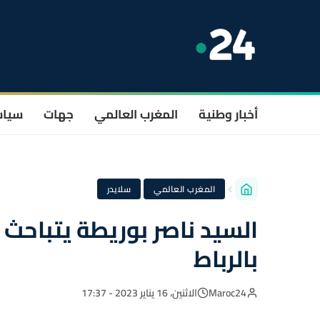
أخبار وطنية
المغرب العالمي
جهات
سيا
·
المغرب العالمي
سلايدر
السيد ناصر بوريطة يتباحث
بالرباط
Maroc24
الاثنين، 16 يناير 2023 - 17:37