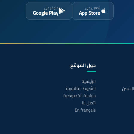
تحميل على
متوفر على
Google Play
App Store
حول الموقع
الرئيسية
 الحسن
الشروط القانونية
سياسة الخصوصية
اتصل بنا
En français