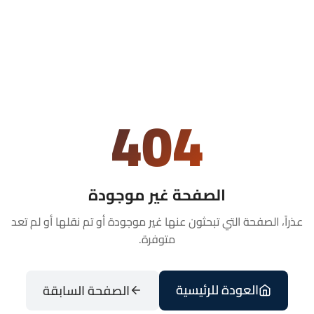
404
الصفحة غير موجودة
عذراً، الصفحة التي تبحثون عنها غير موجودة أو تم نقلها أو لم تعد
متوفرة.
العودة للرئيسية
الصفحة السابقة