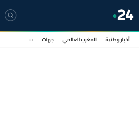
أخبار وطنية
المغرب العالمي
جهات
سياسة
صحة