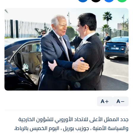
A
A
جدد الممثل الأعلى للاتحاد الأوروبي للشؤون الخارجية
والسياسة الأمنية ، جوزيب بوريل ، اليوم الخميس بالرباط،