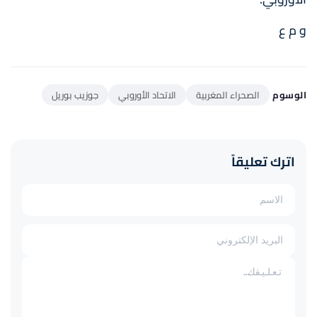
و م ع
الوسوم
الصحراء المغربية
الاتحاد الأوروبي
جوزيب بوريل
اترك تعليقاً