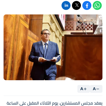
A
A
يعقد مجلس المستشارين، يوم الثلاثاء المقبل على الساعة