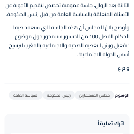
الثالثة بعد الزوال، جلسة عمومية تخصص لتقديم الأجوبة عن
الأسئلة المتعلقة بالسياسة العامة من قبل رئيس الحكومة.
وأوضح بلاغ للمجلس أن هذه الجلسة التي ستعقد طبقا
لأحكام الفصل 100 من الدستور ستتمحور حول موضوع
"تفعيل ورش التغطية الصحية والاجتماعية بالمغرب لترسيخ
أسس الدولة الاجتماعية".
و م ع
الوسوم
مجلس المستشارين
رئيس الحكومة
السياسة العامة
اترك تعليقاً