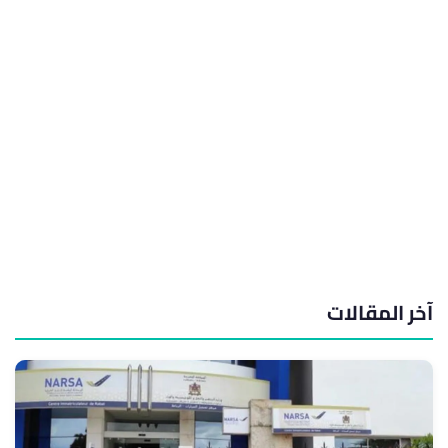
آخر المقالات