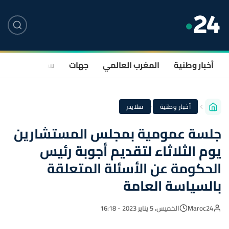
أخبار وطنية
المغرب العالمي
جهات
سياسة
صحة
·
أخبار وطنية
سلايدر
جلسة عمومية بمجلس المستشارين
يوم الثلاثاء لتقديم أجوبة رئيس
الحكومة عن الأسئلة المتعلقة
بالسياسة العامة
Maroc24
الخميس، 5 يناير 2023 - 16:18