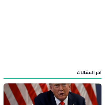
آخر المقالات