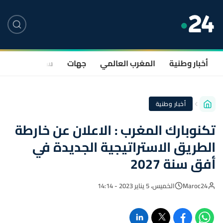
أخبار وطنية
المغرب العالمي
جهات
سياسة
صحة
أخبار وطنية
تكنوبارك المغرب : الاعلان عن خارطة
الطريق الاستراتيجية الجديدة في
أفق سنة 2027
Maroc24
الخميس، 5 يناير 2023 - 14:14