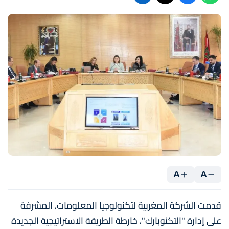
A
A
قدمت الشركة المغربية لتكنولوجيا المعلومات، المشرفة
على إدارة "التكنوبارك"، خارطة الطريقة الاستراتيجية الجديدة