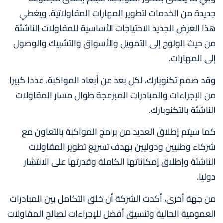
جديدة من الخدمات لتطوير المهارات المقاولاتية. ويغطي
هذا العرض الجديد الاحتياجات الأساسية للمقاولات الناشئة
من حيث الولوج إلى التمويل والأسواق والتشبيك والوصول
إلى المهارات.
وقد صمم تكنوبارك، لكل بعد من أبعاد المواكبة، عددا كبيرا
من الإجراءات والمبادرات المبرمجة طوال مسار المقاولات
الناشئة بالتكنوبارك.
كما سيتم إطلاق العديد من برامج المواكبة بالتعاون مع
شركاء وطنيين ودوليين بهدف تسريع تطوير المقاولات
الناشئة وإطلاق إمكاناتها الكاملة وقدرتها على الانتشار
دوليا.
من جهة أخرى، أكدت الشركة أن خلق التكامل بين المبادرات
العمومية الحالية وتنسيق أفضل للإجراءات لصالح المقاولات