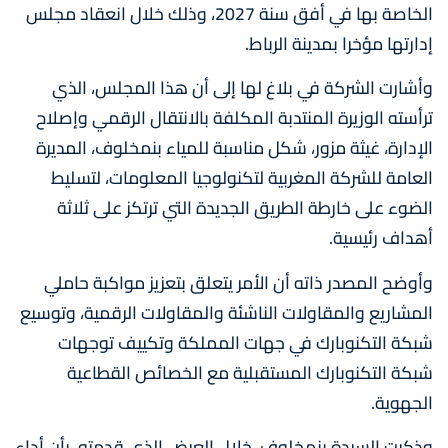
الخاصة بها في أفق سنة 2027، وذلك خلال انعقاد مجلس
إدارتها مؤخرا بمدينة الرباط.
وأشارت الشركة في بلاغ لها إلى أن هذا المجلس، الذي
ترأسته الوزيرة المنتدبة المكلفة بالانتقال الرقمي وإصلاح
الإدارة، غيثة مزور، شكل مناسبة للمياء بنمخلوف، المديرة
العامة للشركة المغربية لتكنولوجيا المعلومات، لتسليط
الضوء على خارطة الطريق الجديدة التي ترتكز على ثلاثة
أهداف رئيسية.
وأوضح المصدر ذاته أن الأمر يتعلق بتعزيز مواكبة حاملي
المشاريع والمقاولات الناشئة والمقاولات الرقمية، وتوسيع
شبكة التكنوبارك في جهات المملكة وتكييف توجهات
شبكة التكنوبارك المستقبلية مع الخصائص القطاعية
الجهوية.
وذكرت السيدة بنمخلوف، خلال العرض الذي قدمته، بأن أداء