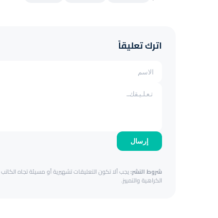
اترك تعليقاً
إرسال
شروط النشر:
يجب ألا تكون التعليقات تشهيرية أو مسيئة تجاه الكاتب أ
الكراهية والتمييز.