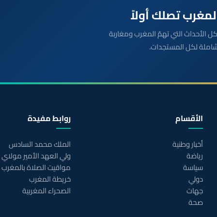
بعة مباشرة لكل الأحداث التي تهمّ المغرب ومغاربة
شاملة لكل المستجدات.
الأقسام
روابط مفيدة
أخبار وطنية
الملك محمد السادس
رياضة
ولي العهد الأمير مولاي
سياسة
مواقيت الصلاة بالمغرب
دولي
خريطة المغرب
جهات
الصحراء المغربية
صحة