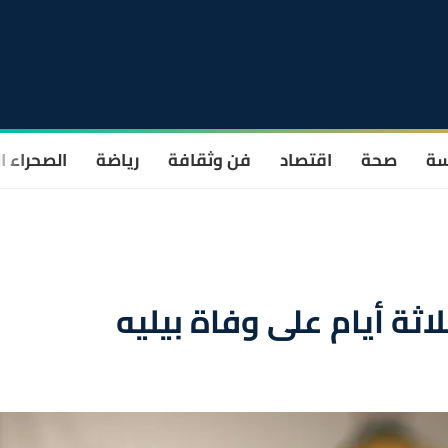
سة
صحة
اقتصاد
فن وثقافة
رياضة
الصحراء ا
لاثة أيام على وفاة بيليه