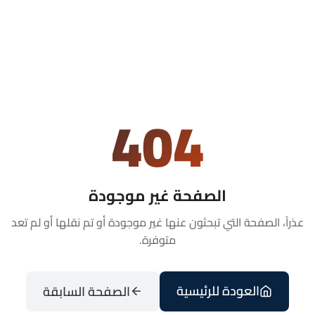
404
الصفحة غير موجودة
عذراً، الصفحة التي تبحثون عنها غير موجودة أو تم نقلها أو لم تعد
متوفرة.
العودة للرئيسية
الصفحة السابقة