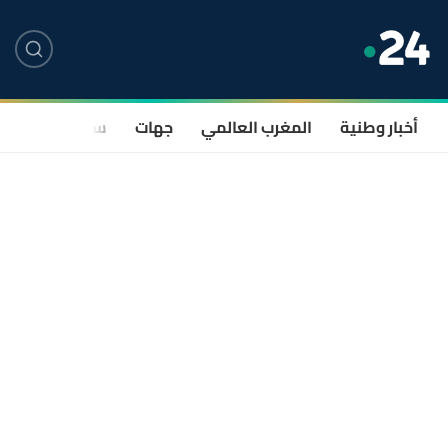
أخبار وطنية
المغرب العالمي
جهات
سياسة
صحة