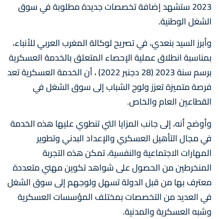
2023 ستشهد إضافة تخصصات جديدة مطلوبة في سوق
الشغل الوطنية.
وأبرز السيد بنعدي، في تصريح لوكالة المغرب العربي للأنباء،
بمناسبة انطلاق عملية الإحصاء المتعلق بالخدمة العسكرية
برسم سنة 2023 (28 دجنبر 2022) ، أن الخدمة العسكرية تعد
فرصة متميزة تعزز ولوج الشباب إلى سوق الشغل في
القطاعين العام والخاص.
وأوضح أنه، إلى جانب المزايا التي تنطوي عليها هذه الخدمة
في مجال التأهيل العسكري والإعداد البدني وتطوير
المهارات الاجتماعية والنفسية، تمكن هذه التجربة
المنخرطين من الحصول على شواهد تكوين مهني متعددة
معترف بها من قبل الدولة تسهل ولوجهم إلى سوق الشغل
في العديد من التخصصات بمختلف المؤسسات العسكرية
وشبه العسكرية والمدنية.