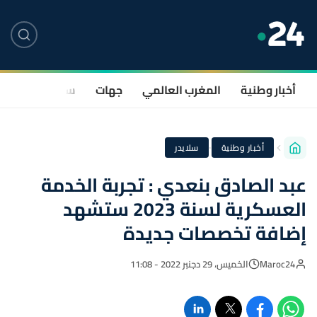
أخبار وطنية
المغرب العالمي
جهات
سياسة
صحة
·
أخبار وطنية
سلايدر
عبد الصادق بنعدي : تجربة الخدمة
العسكرية لسنة 2023 ستشهد
إضافة تخصصات جديدة
Maroc24
الخميس، 29 دجنبر 2022 - 11:08