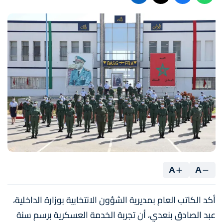
A
A
أكد الكاتب العام بمديرية الشؤون الانتخابية بوزارة الداخلية،
عبد الصادق بنعدي، أن تجربة الخدمة العسكرية برسم سنة