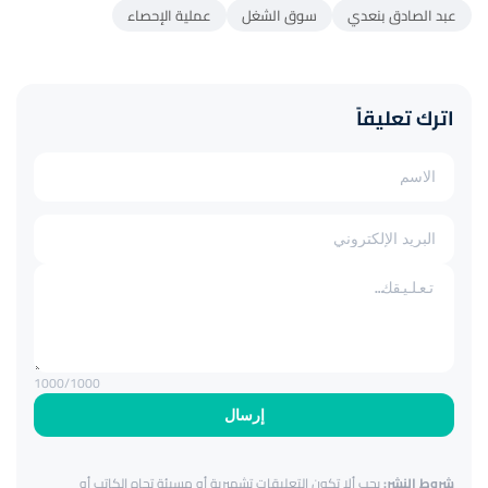
عبد الصادق بنعدي
سوق الشغل
عملية الإحصاء
اترك تعليقاً
1000
/1000
إرسال
شروط النشر:
يجب ألا تكون التعليقات تشهيرية أو مسيئة تجاه الكاتب أو