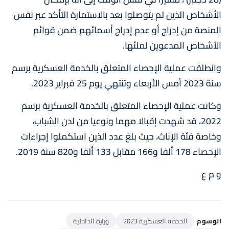
الأشخاص الذين لم يتوصلوا بعد بالاستمارة التأكد عبر نفس
المنصة من إدراج أو عدم إدراج أسمائهم ضمن قوائم
الأشخاص المدعوين لملئها.
وانطلقت عملية الإحصاء المتعلق بالخدمة العسكرية برسم
سنة 2023 أمس الأربعاء وتنتهي يوم 25 فبراير 2023.
وكانت عملية الإحصاء المتعلق بالخدمة العسكرية برسم
2022، قد شهدت إقبالا مهما ونوعيا من لدن الشباب،
وخاصة فئة الإناث، حيث بلغ عدد الذين استكملوا إجراءات
الإحصاء 178 ألفا و166 مقابل 133 ألفا و820 سنة 2019.
و م ع
الوسوم
الخدمة العسكرية 2023
وزارة الداخلية