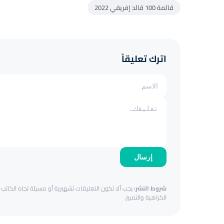
قائمة 100 قائد إفريقي 2022
اترك تعليقاً
إرسال
شروط النشر:
يجب ألا تكون التعليقات تشهيرية أو مسيئة تجاه الكاتب أ
الكراهية والتمييز.