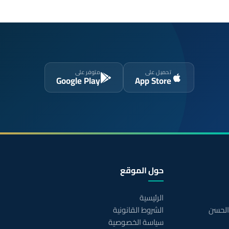
تحميل على
متوفر على
Google Play
App Store
حول الموقع
الرئيسية
 الحسن
الشروط القانونية
سياسة الخصوصية