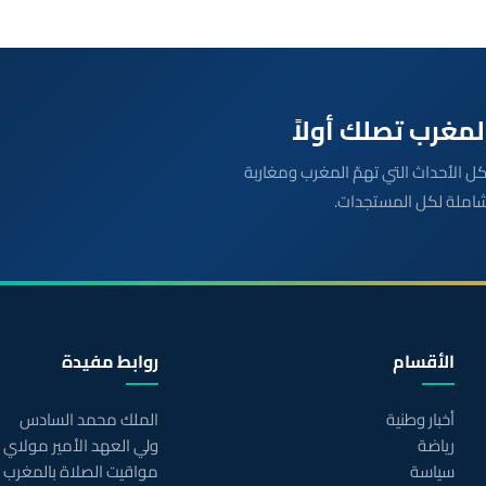
بعة مباشرة لكل الأحداث التي تهمّ المغرب ومغاربة
شاملة لكل المستجدات.
الأقسام
روابط مفيدة
أخبار وطنية
الملك محمد السادس
رياضة
ولي العهد الأمير مولاي
سياسة
مواقيت الصلاة بالمغرب