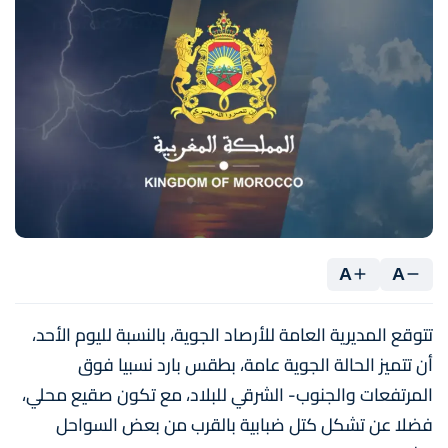
A
A
تتوقع المديرية العامة للأرصاد الجوية، بالنسبة لليوم الأحد،
أن تتميز الحالة الجوية عامة، بطقس بارد نسبيا فوق
المرتفعات والجنوب- الشرقي للبلاد، مع تكون صقيع محلي،
فضلا عن تشكل كتل ضبابية بالقرب من بعض السواحل