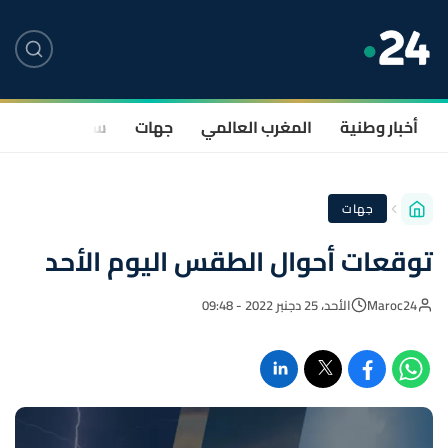
أخبار وطنية
المغرب العالمي
جهات
سياسة
صحة
جهات
توقعات أحوال الطقس اليوم الأحد
Maroc24
الأحد، 25 دجنبر 2022 - 09:48