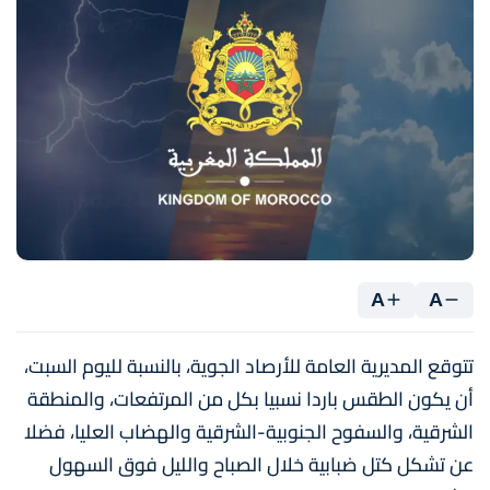
A
A
تتوقع المديرية العامة للأرصاد الجوية، بالنسبة لليوم السبت،
أن يكون الطقس باردا نسبيا بكل من المرتفعات، والمنطقة
الشرقية، والسفوح الجنوبية-الشرقية والهضاب العليا، فضلا
عن تشكل كتل ضبابية خلال الصباح والليل فوق السهول