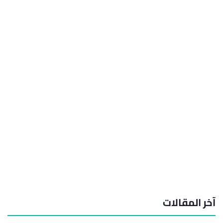
آخر المقالات