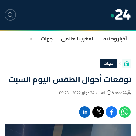
أخبار وطنية
المغرب العالمي
جهات
سياسة
صحة
جهات
توقعات أحوال الطقس اليوم السبت
Maroc24
السبت، 24 دجنبر 2022 - 09:23