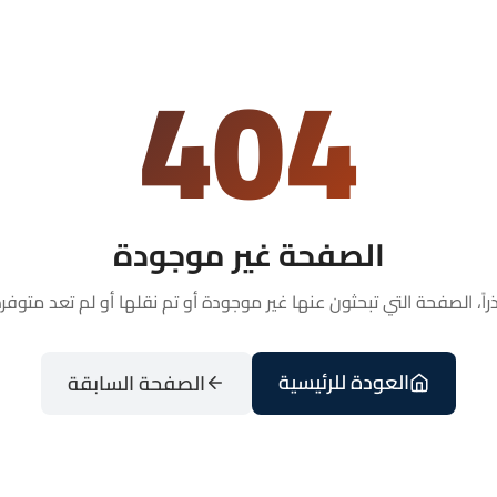
404
الصفحة غير موجودة
راً، الصفحة التي تبحثون عنها غير موجودة أو تم نقلها أو لم تعد متوفرة
العودة للرئيسية
الصفحة السابقة