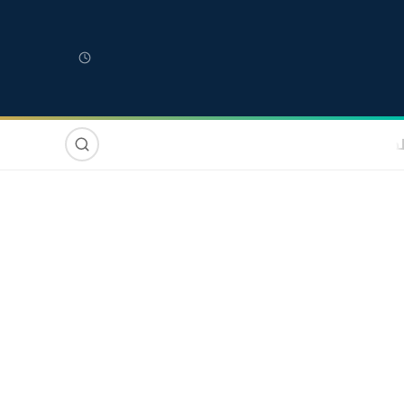
لمغربية
مغاربة العالم
دولي
صوت وصورة