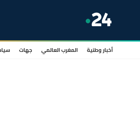
أخبار وطنية
المغرب العالمي
جهات
سيا