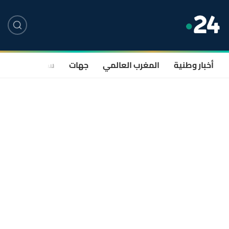
أخبار وطنية
المغرب العالمي
جهات
سياسة
صحة