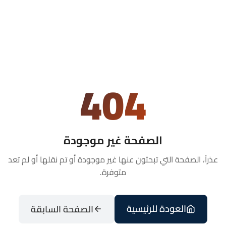
404
الصفحة غير موجودة
عذراً، الصفحة التي تبحثون عنها غير موجودة أو تم نقلها أو لم تعد
متوفرة.
العودة للرئيسية
الصفحة السابقة