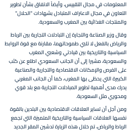
المعلومات في مجال التقييس، وأيضاً الاتفاق بشأن تطوير
التعاون في مجال الاعتراف المتبادل بشهادات "الحلال"
والمنتجات الغذائية بين المغرب والسعودية.
وقال وزير الصناعة والتجارة إن التبادلات التجارية بين الرباط
والرياض بالفعل لا تلبي طموحاتهما، مقارنة مع قوة الروابط
السياسية والتاريخية بين قيادتي وشعبي المغرب
والسعودية، مشيرا إلى أن الجانب السعودي اطلع عن كثب
على الفرص والإمكانات الاقتصادية والتجارية والصناعية
الكبيرة التي يحظى بها المغرب، كما أن الجانب المغربي
يدرك مدى أهمية تطوير المبادلات التجارية مع بلد قوي
ومحوري مثل السعودية.
ومن أجل أن تساير العلاقات الاقتصادية بين البلدين بالقوة
نفسها العلاقات السياسية والتاريخية المتميزة التي تجمع
الرباط والرياض، تم خلال هذه الزيارة تدشين المقر الجديد