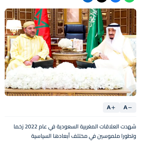
A
A
شهدت العلاقات المغربية السعودية في عام 2022 زخما
وتطورا ملموسين في مختلف أبعادها السياسية