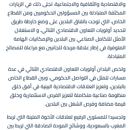
والاقتصادية والثقافية والاجتماعية، تجلى ذلك في الزيارات
المكثفة المتبادلة بين المسؤولين الحكوميين ومن القطاع
الخاص، التي توجت باتفاق البلدين على وضع خارطة طريق
لتحديد أولويات التعاون الاقتصادي الثنائي، و الاستغلال
الأمثل للتكامل الصناعي بين البلدين والإمكانيات الهامة
المتوفرة في إطار علاقة مربحة للجانبين مع مراعاة للمصالح
المتبادلة.
ولخص البلدان أولويات التعاون الاقتصادي الثنائي في عدة
مسارات تتمثل في التواصل الحكومي، وبين القطاع الخاص
بالبلدين، وتعزيز العلاقات الاقتصادية البينية في أفق خلق
منظومة صناعية متكاملة لتعزيز الفرص الاستثمارية وخلق
قيمة مضافة وفرص الشغل بين البلدين.
وتجسيدا للمستوى الرفيع لعلاقات الأخوة المتينة التي تربط
المغرب بالسعودية، ووشائج المودة الصادقة التي تربط بين