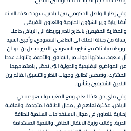
ومضاعفة حجم المبادلات التجارية بين البلدين.
وفي إطار التواصل الحكومي بين البلدين، شهدت هذه السنة
أيضا زيارة وزير الشؤون الخارجية والتعاون الأفريقي
والمغاربة المقيمين بالخارج ناصر بوريطة الى الرياض حاملا
رسالة من جلالة الملك الى العاهل السعودي، وأجرى السيد
بوريطة مباحثات مع نظيره السعودي الأمير فيصل بن فرحان
آل سعود، سادتها أجواء من التوافق والأخوة، وتناولت عددا
من المواضيع الإقليمية والدولية التي تحظى باهتمامهما
المشترك، وتعكس تطابق وجهات النظر والتنسيق القائم بين
البلدين الشقيقين بشأنها.
وفي ماي من هذا العام، وقع المغرب والسعودية في
الرياض، مذكرة تفاهم في مجال الطاقة المتجددة، واتفاقية
إطارية للتعاون في مجال الاستخدامات السلمية للطاقة
الذرية. وقالت وزيرة الانتقال الطاقي والتنمية المستدامة