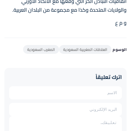
اتفاقيات التبادل الحر التي وقعها مع الاتحاد الاوربي
والولايات المتحدة وكذا مع مجموعة من البلدان العربية.
و م ع
الوسوم
العلاقات المغربية السعودية
المغرب السعودية
اترك تعليقاً