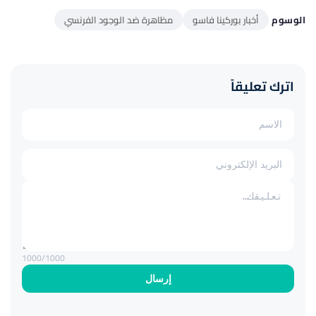
الوسوم
أخبار بوركينا فاسو
مظاهرة ضد الوجود الفرنسي
اترك تعليقاً
1000
/1000
إرسال