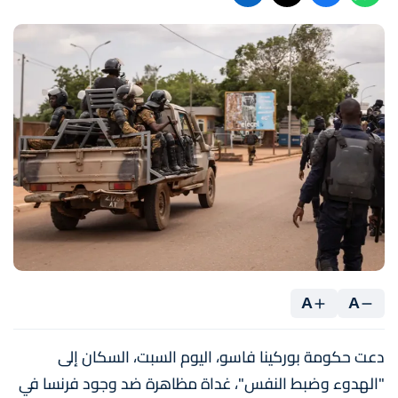
A
A
دعت حكومة بوركينا فاسو، اليوم السبت، السكان إلى
"الهدوء وضبط النفس"، غداة مظاهرة ضد وجود فرنسا في