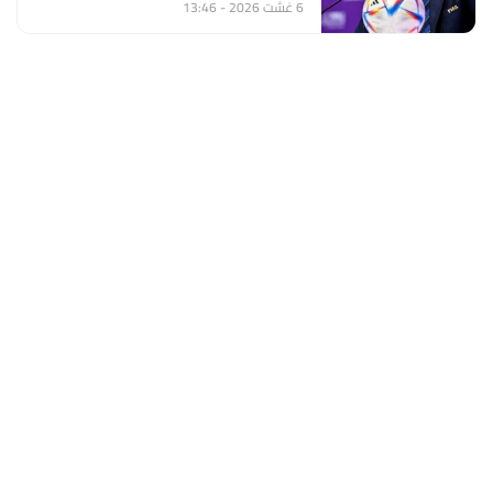
6 غشت 2026 - 13:46