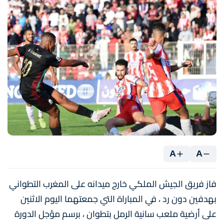
A
A
فاز فريق الجيش الملكي خارج ميدانه على المغرب التطواني
بهدفين دون رد ، في المباراة التي جمعتهما اليوم الاثنين
على أرضية ملعب سانية الرمل بتطوان ، برسم مؤجل الدورة