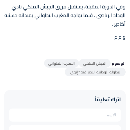
وفي الدورة المقبلة، يستقبل فريق الجيش الملكي نادي
الوداد الرياضي ، فيما يواجه المغرب التطواني بميدانه حسنية
أكادير .
و م ع
الوسوم
الجيش الملكي
المغرب التطواني
البطولة الوطنية الاحترافية "إنوي"
اترك تعليقاً