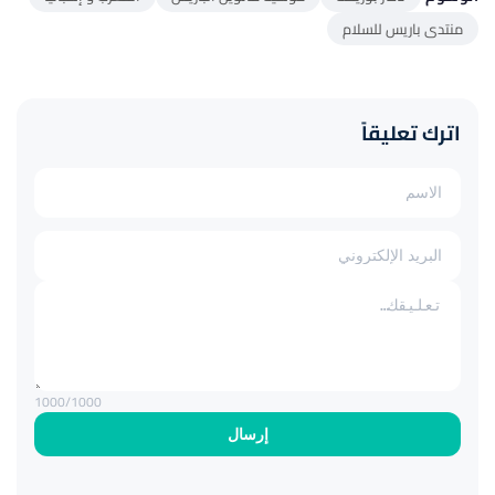
منتدى باريس للسلام
اترك تعليقاً
1000
/1000
إرسال