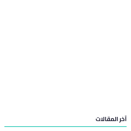
آخر المقالات