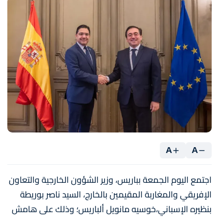
A
A
اجتمع اليوم الجمعة بباريس، وزير الشؤون الخارجية والتعاون
الإفريقي والمغاربة المقيمين بالخارج، السيد ناصر بوريطة
بنظيره الإسباني،خوسيه مانويل ألباريس؛ وذلك على هامش