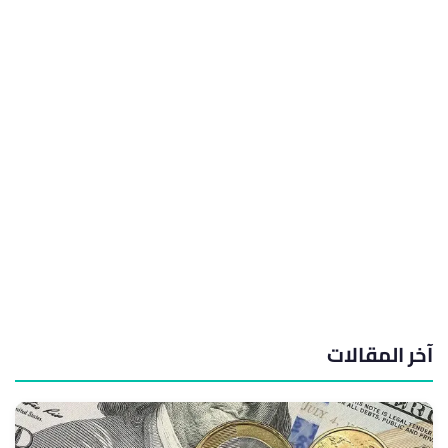
آخر المقالات