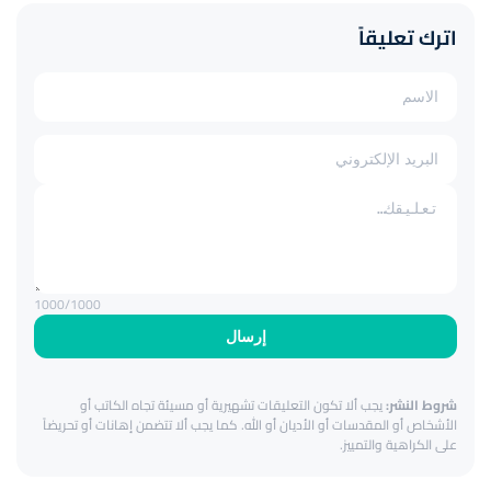
اترك تعليقاً
1000
/1000
إرسال
شروط النشر:
يجب ألا تكون التعليقات تشهيرية أو مسيئة تجاه الكاتب أو
الأشخاص أو المقدسات أو الأديان أو الله. كما يجب ألا تتضمن إهانات أو تحريضاً
على الكراهية والتمييز.