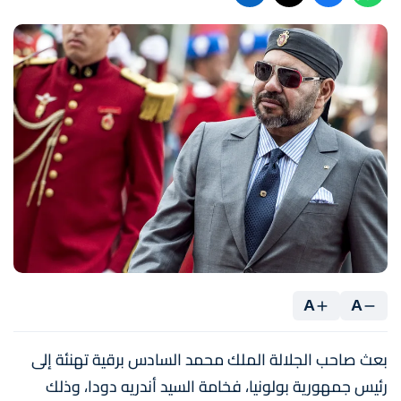
A
A
بعث صاحب الجلالة الملك محمد السادس برقية تهنئة إلى
رئيس جمهورية بولونيا، فخامة السيد أندريه دودا، وذلك