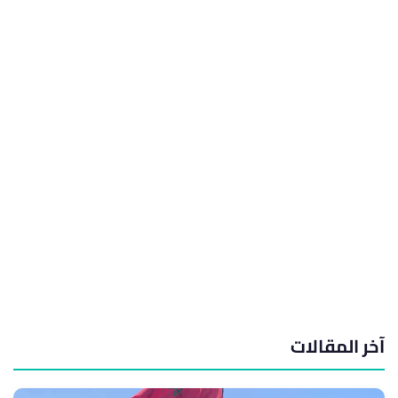
آخر المقالات