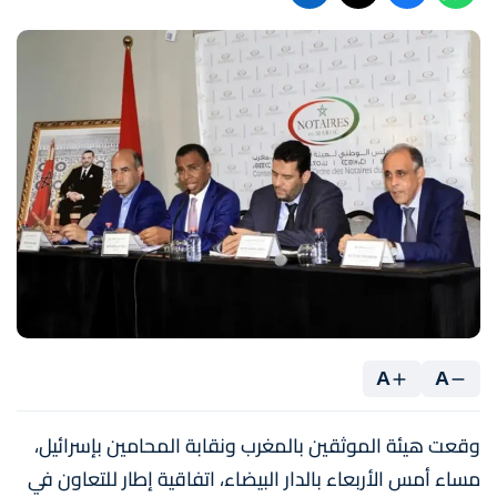
A
A
وقعت هيئة الموثقين بالمغرب ونقابة المحامين بإسرائيل،
مساء أمس الأربعاء بالدار البيضاء، اتفاقية إطار للتعاون في