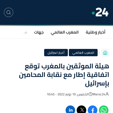
أخبار وطنية
المغرب العالمي
جهات
سياسة
صحة
·
المغرب العالمي
أخبار اسرائيل
هيئة الموثقين بالمغرب توقع
اتفاقية إطار مع نقابة المحامين
بإسرائيل
Maroc24
الخميس، 10 نونبر 2022 - 10:45