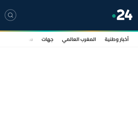
أخبار وطنية
المغرب العالمي
جهات
سياسة
صحة