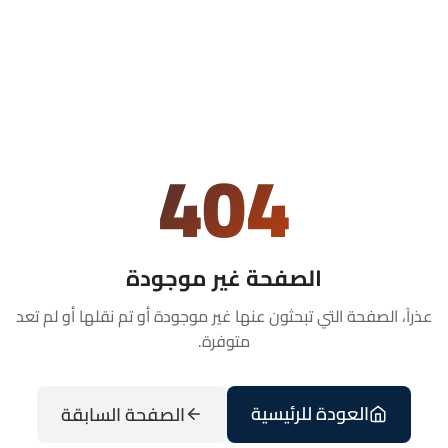
404
الصفحة غير موجودة
عذراً، الصفحة التي تبحثون عنها غير موجودة أو تم نقلها أو لم تعد
متوفرة.
العودة للرئيسية
الصفحة السابقة