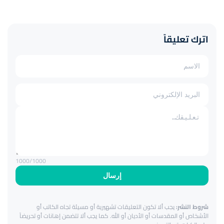
اترك تعليقاً
1000
/1000
إرسال
شروط النشر:
يجب ألا تكون التعليقات تشهيرية أو مسيئة تجاه الكاتب أو
الأشخاص أو المقدسات أو الأديان أو الله. كما يجب ألا تتضمن إهانات أو تحريضاً