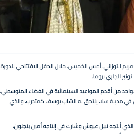
مريم التوزاني، أمس الخميس، خلال الحفل الافتتاحي للدورة
واحد من أقدم المواعيد السينمائية في الفضاء المتوسطي،
 في مدينة سلا، يلتحق به الشاب يوسف كمتدرب، والذي
 الذي أنتجه نبيل عيوش وشارك في إنتاجه أمين بنجلون،