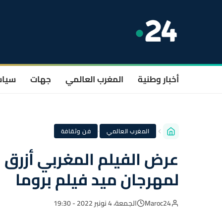
أخبار وطنية
المغرب العالمي
جهات
سيا
·
المغرب العالمي
فن وثقافة
عرض الفيلم المغربي أزرق 
لمهرجان ميد فيلم بروما
Maroc24
الجمعة، 4 نونبر 2022 - 19:30