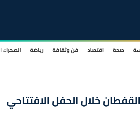
سة
صحة
اقتصاد
فن وثقافة
رياضة
الصحراء ا
القفطان خلال الحفل الافتتاحي